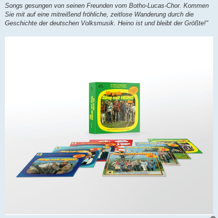
Songs gesungen von seinen Freunden vom Botho-Lucas-Chor. Kommen
Sie mit auf eine mitreißend fröhliche, zeitlose Wanderung durch die
Geschichte der deutschen Volksmusik. Heino ist und bleibt der Größte!"