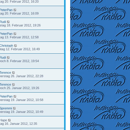
ag 20. Februar 2012, 16:20
PeterPan
ag 20. Februar 2012, 16:09
Rudi
tag 18. Februar 2012, 19:26
PeterPan
ag 13. Februar 2012, 12:58
Christoph
tag 12. Februar 2012, 16:49
Rudi
woch 8. Februar 2012, 19:54
Terence
erstag 26. Januar 2012, 22:28
Terence
woch 25. Januar 2012, 19:26
PeterPan
erstag 19. Januar 2012, 10:58
Spremmi
erstag 19. Januar 2012, 10:49
Hape
ag 16. Januar 2012, 12:35