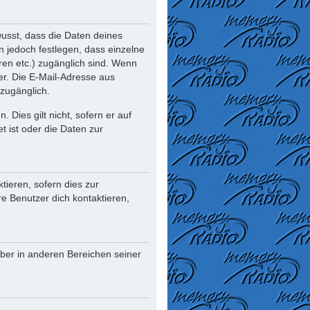
usst, dass die Daten deines
nn jedoch festlegen, dass einzelne
oren etc.) zugänglich sind. Wenn
r. Die E-Mail-Adresse aus
 zugänglich.
Dies gilt nicht, sofern er auf
t ist oder die Daten zur
ieren, sofern dies zur
re Benutzer dich kontaktieren,
iber in anderen Bereichen seiner