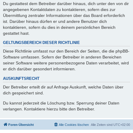
Du gestattest dem Betreiber darüber hinaus, dich unter den von dir
angegebenen Kontaktdaten zu kontaktieren, sofern dies zur
Übermittlung zentraler Informationen über das Board erforderlich
ist. Darüber hinaus dürfen er und andere Benutzer dich
kontaktieren, sofern du dies in deinem persönlichen Bereich
gestattet hast.
GELTUNGSBEREICH DIESER RICHTLINIE
Diese Richtlinie umfasst nur den Bereich der Seiten, die die phpBB-
Software umfassen. Sofern der Betreiber in anderen Bereichen
seiner Software weitere personenbezogene Daten verarbeitet, wird
er dich darüber gesondert informieren.
AUSKUNFTSRECHT
Der Betreiber erteilt dir auf Anfrage Auskunft, welche Daten über
dich gespeichert sind.
Du kannst jederzeit die Löschung bzw. Sperrung deiner Daten
verlangen. Kontaktiere hierzu bitte den Betreiber.
Foren-Übersicht
Alle Cookies löschen
Alle Zeiten sind
UTC+02:00