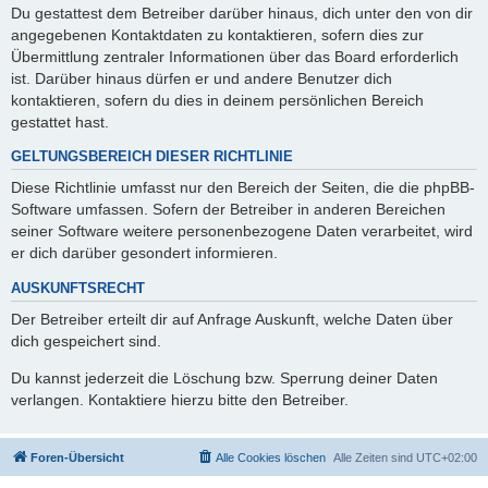
Du gestattest dem Betreiber darüber hinaus, dich unter den von dir
angegebenen Kontaktdaten zu kontaktieren, sofern dies zur
Übermittlung zentraler Informationen über das Board erforderlich
ist. Darüber hinaus dürfen er und andere Benutzer dich
kontaktieren, sofern du dies in deinem persönlichen Bereich
gestattet hast.
GELTUNGSBEREICH DIESER RICHTLINIE
Diese Richtlinie umfasst nur den Bereich der Seiten, die die phpBB-
Software umfassen. Sofern der Betreiber in anderen Bereichen
seiner Software weitere personenbezogene Daten verarbeitet, wird
er dich darüber gesondert informieren.
AUSKUNFTSRECHT
Der Betreiber erteilt dir auf Anfrage Auskunft, welche Daten über
dich gespeichert sind.
Du kannst jederzeit die Löschung bzw. Sperrung deiner Daten
verlangen. Kontaktiere hierzu bitte den Betreiber.
Foren-Übersicht
Alle Cookies löschen
Alle Zeiten sind
UTC+02:00