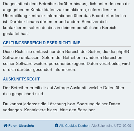
Du gestattest dem Betreiber darüber hinaus, dich unter den von dir
angegebenen Kontaktdaten zu kontaktieren, sofern dies zur
Übermittlung zentraler Informationen über das Board erforderlich
ist. Darüber hinaus dürfen er und andere Benutzer dich
kontaktieren, sofern du dies in deinem persönlichen Bereich
gestattet hast.
GELTUNGSBEREICH DIESER RICHTLINIE
Diese Richtlinie umfasst nur den Bereich der Seiten, die die phpBB-
Software umfassen. Sofern der Betreiber in anderen Bereichen
seiner Software weitere personenbezogene Daten verarbeitet, wird
er dich darüber gesondert informieren.
AUSKUNFTSRECHT
Der Betreiber erteilt dir auf Anfrage Auskunft, welche Daten über
dich gespeichert sind.
Du kannst jederzeit die Löschung bzw. Sperrung deiner Daten
verlangen. Kontaktiere hierzu bitte den Betreiber.
Foren-Übersicht
Alle Cookies löschen
Alle Zeiten sind
UTC+02:00