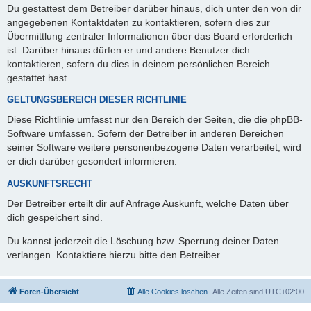
Du gestattest dem Betreiber darüber hinaus, dich unter den von dir
angegebenen Kontaktdaten zu kontaktieren, sofern dies zur
Übermittlung zentraler Informationen über das Board erforderlich
ist. Darüber hinaus dürfen er und andere Benutzer dich
kontaktieren, sofern du dies in deinem persönlichen Bereich
gestattet hast.
GELTUNGSBEREICH DIESER RICHTLINIE
Diese Richtlinie umfasst nur den Bereich der Seiten, die die phpBB-
Software umfassen. Sofern der Betreiber in anderen Bereichen
seiner Software weitere personenbezogene Daten verarbeitet, wird
er dich darüber gesondert informieren.
AUSKUNFTSRECHT
Der Betreiber erteilt dir auf Anfrage Auskunft, welche Daten über
dich gespeichert sind.
Du kannst jederzeit die Löschung bzw. Sperrung deiner Daten
verlangen. Kontaktiere hierzu bitte den Betreiber.
Foren-Übersicht
Alle Cookies löschen
Alle Zeiten sind
UTC+02:00