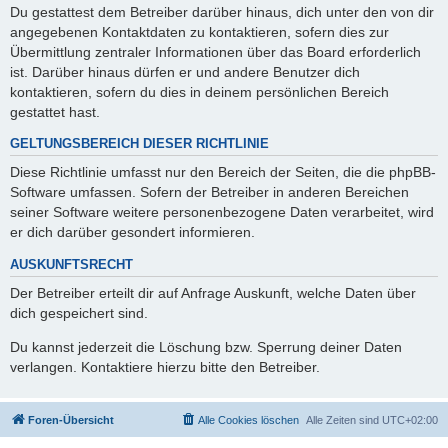
Du gestattest dem Betreiber darüber hinaus, dich unter den von dir
angegebenen Kontaktdaten zu kontaktieren, sofern dies zur
Übermittlung zentraler Informationen über das Board erforderlich
ist. Darüber hinaus dürfen er und andere Benutzer dich
kontaktieren, sofern du dies in deinem persönlichen Bereich
gestattet hast.
GELTUNGSBEREICH DIESER RICHTLINIE
Diese Richtlinie umfasst nur den Bereich der Seiten, die die phpBB-
Software umfassen. Sofern der Betreiber in anderen Bereichen
seiner Software weitere personenbezogene Daten verarbeitet, wird
er dich darüber gesondert informieren.
AUSKUNFTSRECHT
Der Betreiber erteilt dir auf Anfrage Auskunft, welche Daten über
dich gespeichert sind.
Du kannst jederzeit die Löschung bzw. Sperrung deiner Daten
verlangen. Kontaktiere hierzu bitte den Betreiber.
Foren-Übersicht
Alle Cookies löschen
Alle Zeiten sind
UTC+02:00