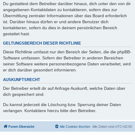
Du gestattest dem Betreiber darüber hinaus, dich unter den von dir
angegebenen Kontaktdaten zu kontaktieren, sofern dies zur
Übermittlung zentraler Informationen über das Board erforderlich
ist. Darüber hinaus dürfen er und andere Benutzer dich
kontaktieren, sofern du dies in deinem persönlichen Bereich
gestattet hast.
GELTUNGSBEREICH DIESER RICHTLINIE
Diese Richtlinie umfasst nur den Bereich der Seiten, die die phpBB-
Software umfassen. Sofern der Betreiber in anderen Bereichen
seiner Software weitere personenbezogene Daten verarbeitet, wird
er dich darüber gesondert informieren.
AUSKUNFTSRECHT
Der Betreiber erteilt dir auf Anfrage Auskunft, welche Daten über
dich gespeichert sind.
Du kannst jederzeit die Löschung bzw. Sperrung deiner Daten
verlangen. Kontaktiere hierzu bitte den Betreiber.
Foren-Übersicht
Alle Cookies löschen
Alle Zeiten sind
UTC+02:00