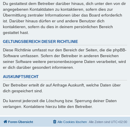
Du gestattest dem Betreiber darüber hinaus, dich unter den von dir
angegebenen Kontaktdaten zu kontaktieren, sofern dies zur
Übermittlung zentraler Informationen über das Board erforderlich
ist. Darüber hinaus dürfen er und andere Benutzer dich
kontaktieren, sofern du dies in deinem persönlichen Bereich
gestattet hast.
GELTUNGSBEREICH DIESER RICHTLINIE
Diese Richtlinie umfasst nur den Bereich der Seiten, die die phpBB-
Software umfassen. Sofern der Betreiber in anderen Bereichen
seiner Software weitere personenbezogene Daten verarbeitet, wird
er dich darüber gesondert informieren.
AUSKUNFTSRECHT
Der Betreiber erteilt dir auf Anfrage Auskunft, welche Daten über
dich gespeichert sind.
Du kannst jederzeit die Löschung bzw. Sperrung deiner Daten
verlangen. Kontaktiere hierzu bitte den Betreiber.
Foren-Übersicht
Alle Cookies löschen
Alle Zeiten sind
UTC+02:00