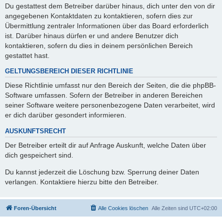
Du gestattest dem Betreiber darüber hinaus, dich unter den von dir
angegebenen Kontaktdaten zu kontaktieren, sofern dies zur
Übermittlung zentraler Informationen über das Board erforderlich
ist. Darüber hinaus dürfen er und andere Benutzer dich
kontaktieren, sofern du dies in deinem persönlichen Bereich
gestattet hast.
GELTUNGSBEREICH DIESER RICHTLINIE
Diese Richtlinie umfasst nur den Bereich der Seiten, die die phpBB-
Software umfassen. Sofern der Betreiber in anderen Bereichen
seiner Software weitere personenbezogene Daten verarbeitet, wird
er dich darüber gesondert informieren.
AUSKUNFTSRECHT
Der Betreiber erteilt dir auf Anfrage Auskunft, welche Daten über
dich gespeichert sind.
Du kannst jederzeit die Löschung bzw. Sperrung deiner Daten
verlangen. Kontaktiere hierzu bitte den Betreiber.
Foren-Übersicht
Alle Cookies löschen
Alle Zeiten sind
UTC+02:00