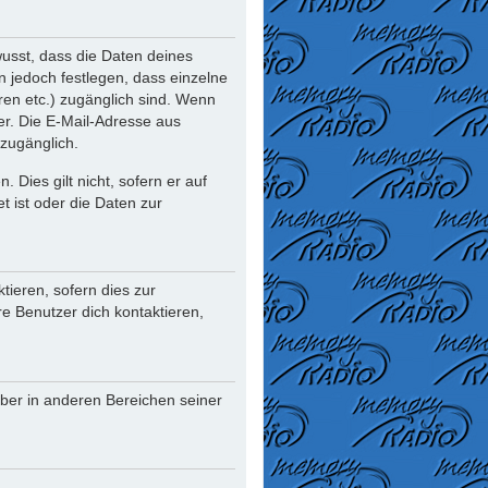
usst, dass die Daten deines
nn jedoch festlegen, dass einzelne
oren etc.) zugänglich sind. Wenn
r. Die E-Mail-Adresse aus
 zugänglich.
Dies gilt nicht, sofern er auf
t ist oder die Daten zur
ieren, sofern dies zur
re Benutzer dich kontaktieren,
iber in anderen Bereichen seiner