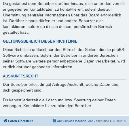
Du gestattest dem Betreiber darüber hinaus, dich unter den von dir
angegebenen Kontaktdaten zu kontaktieren, sofern dies zur
Übermittlung zentraler Informationen über das Board erforderlich
ist. Darüber hinaus dürfen er und andere Benutzer dich
kontaktieren, sofern du dies in deinem persönlichen Bereich
gestattet hast.
GELTUNGSBEREICH DIESER RICHTLINIE
Diese Richtlinie umfasst nur den Bereich der Seiten, die die phpBB-
Software umfassen. Sofern der Betreiber in anderen Bereichen
seiner Software weitere personenbezogene Daten verarbeitet, wird
er dich darüber gesondert informieren.
AUSKUNFTSRECHT
Der Betreiber erteilt dir auf Anfrage Auskunft, welche Daten über
dich gespeichert sind.
Du kannst jederzeit die Löschung bzw. Sperrung deiner Daten
verlangen. Kontaktiere hierzu bitte den Betreiber.
Foren-Übersicht
Alle Cookies löschen
Alle Zeiten sind
UTC+02:00