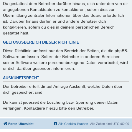
Du gestattest dem Betreiber darüber hinaus, dich unter den von dir
angegebenen Kontaktdaten zu kontaktieren, sofern dies zur
Übermittlung zentraler Informationen über das Board erforderlich
ist. Darüber hinaus dürfen er und andere Benutzer dich
kontaktieren, sofern du dies in deinem persönlichen Bereich
gestattet hast.
GELTUNGSBEREICH DIESER RICHTLINIE
Diese Richtlinie umfasst nur den Bereich der Seiten, die die phpBB-
Software umfassen. Sofern der Betreiber in anderen Bereichen
seiner Software weitere personenbezogene Daten verarbeitet, wird
er dich darüber gesondert informieren.
AUSKUNFTSRECHT
Der Betreiber erteilt dir auf Anfrage Auskunft, welche Daten über
dich gespeichert sind.
Du kannst jederzeit die Löschung bzw. Sperrung deiner Daten
verlangen. Kontaktiere hierzu bitte den Betreiber.
Foren-Übersicht
Alle Cookies löschen
Alle Zeiten sind
UTC+02:00