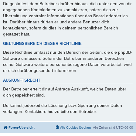
Du gestattest dem Betreiber darüber hinaus, dich unter den von dir
angegebenen Kontaktdaten zu kontaktieren, sofern dies zur
Übermittlung zentraler Informationen über das Board erforderlich
ist. Darüber hinaus dürfen er und andere Benutzer dich
kontaktieren, sofern du dies in deinem persönlichen Bereich
gestattet hast.
GELTUNGSBEREICH DIESER RICHTLINIE
Diese Richtlinie umfasst nur den Bereich der Seiten, die die phpBB-
Software umfassen. Sofern der Betreiber in anderen Bereichen
seiner Software weitere personenbezogene Daten verarbeitet, wird
er dich darüber gesondert informieren.
AUSKUNFTSRECHT
Der Betreiber erteilt dir auf Anfrage Auskunft, welche Daten über
dich gespeichert sind.
Du kannst jederzeit die Löschung bzw. Sperrung deiner Daten
verlangen. Kontaktiere hierzu bitte den Betreiber.
Foren-Übersicht
Alle Cookies löschen
Alle Zeiten sind
UTC+02:00