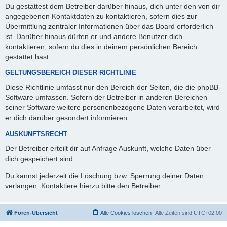
Du gestattest dem Betreiber darüber hinaus, dich unter den von dir
angegebenen Kontaktdaten zu kontaktieren, sofern dies zur
Übermittlung zentraler Informationen über das Board erforderlich
ist. Darüber hinaus dürfen er und andere Benutzer dich
kontaktieren, sofern du dies in deinem persönlichen Bereich
gestattet hast.
GELTUNGSBEREICH DIESER RICHTLINIE
Diese Richtlinie umfasst nur den Bereich der Seiten, die die phpBB-
Software umfassen. Sofern der Betreiber in anderen Bereichen
seiner Software weitere personenbezogene Daten verarbeitet, wird
er dich darüber gesondert informieren.
AUSKUNFTSRECHT
Der Betreiber erteilt dir auf Anfrage Auskunft, welche Daten über
dich gespeichert sind.
Du kannst jederzeit die Löschung bzw. Sperrung deiner Daten
verlangen. Kontaktiere hierzu bitte den Betreiber.
Foren-Übersicht
Alle Cookies löschen
Alle Zeiten sind
UTC+02:00