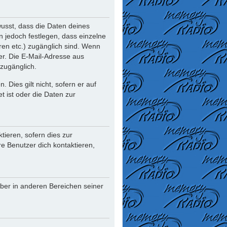
usst, dass die Daten deines
nn jedoch festlegen, dass einzelne
oren etc.) zugänglich sind. Wenn
r. Die E-Mail-Adresse aus
 zugänglich.
Dies gilt nicht, sofern er auf
t ist oder die Daten zur
ieren, sofern dies zur
re Benutzer dich kontaktieren,
iber in anderen Bereichen seiner