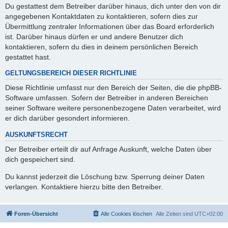
Du gestattest dem Betreiber darüber hinaus, dich unter den von dir
angegebenen Kontaktdaten zu kontaktieren, sofern dies zur
Übermittlung zentraler Informationen über das Board erforderlich
ist. Darüber hinaus dürfen er und andere Benutzer dich
kontaktieren, sofern du dies in deinem persönlichen Bereich
gestattet hast.
GELTUNGSBEREICH DIESER RICHTLINIE
Diese Richtlinie umfasst nur den Bereich der Seiten, die die phpBB-
Software umfassen. Sofern der Betreiber in anderen Bereichen
seiner Software weitere personenbezogene Daten verarbeitet, wird
er dich darüber gesondert informieren.
AUSKUNFTSRECHT
Der Betreiber erteilt dir auf Anfrage Auskunft, welche Daten über
dich gespeichert sind.
Du kannst jederzeit die Löschung bzw. Sperrung deiner Daten
verlangen. Kontaktiere hierzu bitte den Betreiber.
Foren-Übersicht
Alle Cookies löschen
Alle Zeiten sind
UTC+02:00