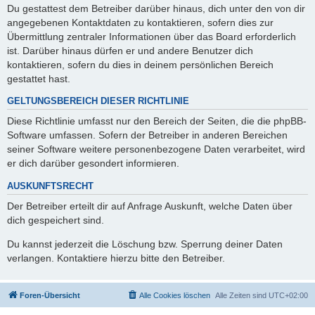
Du gestattest dem Betreiber darüber hinaus, dich unter den von dir
angegebenen Kontaktdaten zu kontaktieren, sofern dies zur
Übermittlung zentraler Informationen über das Board erforderlich
ist. Darüber hinaus dürfen er und andere Benutzer dich
kontaktieren, sofern du dies in deinem persönlichen Bereich
gestattet hast.
GELTUNGSBEREICH DIESER RICHTLINIE
Diese Richtlinie umfasst nur den Bereich der Seiten, die die phpBB-
Software umfassen. Sofern der Betreiber in anderen Bereichen
seiner Software weitere personenbezogene Daten verarbeitet, wird
er dich darüber gesondert informieren.
AUSKUNFTSRECHT
Der Betreiber erteilt dir auf Anfrage Auskunft, welche Daten über
dich gespeichert sind.
Du kannst jederzeit die Löschung bzw. Sperrung deiner Daten
verlangen. Kontaktiere hierzu bitte den Betreiber.
Foren-Übersicht
Alle Cookies löschen
Alle Zeiten sind
UTC+02:00