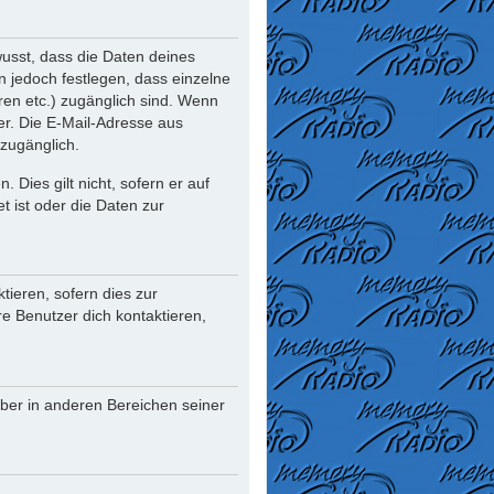
usst, dass die Daten deines
nn jedoch festlegen, dass einzelne
oren etc.) zugänglich sind. Wenn
r. Die E-Mail-Adresse aus
 zugänglich.
Dies gilt nicht, sofern er auf
t ist oder die Daten zur
ieren, sofern dies zur
re Benutzer dich kontaktieren,
iber in anderen Bereichen seiner