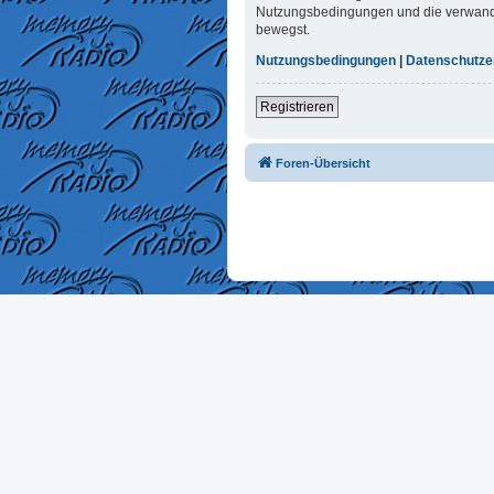
Nutzungsbedingungen und die verwandten
bewegst.
Nutzungsbedingungen
|
Datenschutze
Registrieren
Foren-Übersicht