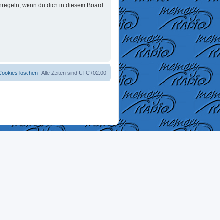
enregeln, wenn du dich in diesem Board
 Cookies löschen
Alle Zeiten sind
UTC+02:00