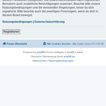
Benutzern auch zusätzliche Berechtigungen zuweisen. Beachte bitte unsere
Nutzungsbedingungen und die verwandten Regelungen, bevor du dich
registrierst. Bitte beachte auch die jeweiligen Forenregeln, wenn du dich in
diesem Board bewegst.
Nutzungsbedingungen
|
Datenschutzerklärung
Registrieren
Foren-Übersicht
Alle Cookies löschen
Alle Zeiten sind
UTC+02:00
Powered by
phpBB
® Forum Software © phpBB Limited
Deutsche Übersetzung durch
phpBB.de
Datenschutz
|
Nutzungsbedingungen