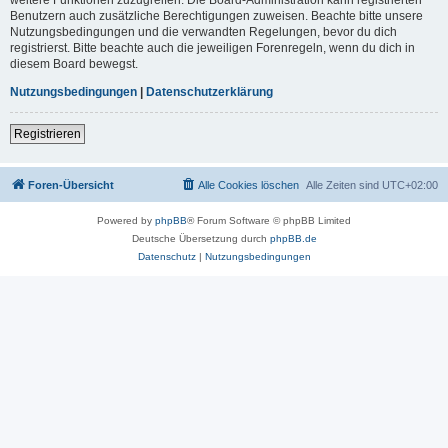
Benutzern auch zusätzliche Berechtigungen zuweisen. Beachte bitte unsere
Nutzungsbedingungen und die verwandten Regelungen, bevor du dich
registrierst. Bitte beachte auch die jeweiligen Forenregeln, wenn du dich in
diesem Board bewegst.
Nutzungsbedingungen
|
Datenschutzerklärung
Registrieren
Foren-Übersicht
Alle Cookies löschen
Alle Zeiten sind
UTC+02:00
Powered by
phpBB
® Forum Software © phpBB Limited
Deutsche Übersetzung durch
phpBB.de
Datenschutz
|
Nutzungsbedingungen