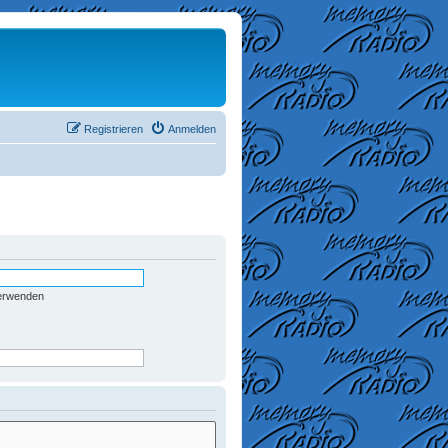
Registrieren
Anmelden
verwenden