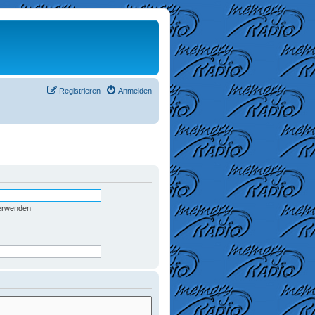
Registrieren
Anmelden
verwenden