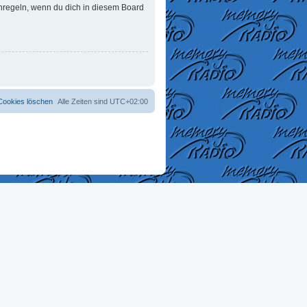
enregeln, wenn du dich in diesem Board
 Cookies löschen
Alle Zeiten sind
UTC+02:00