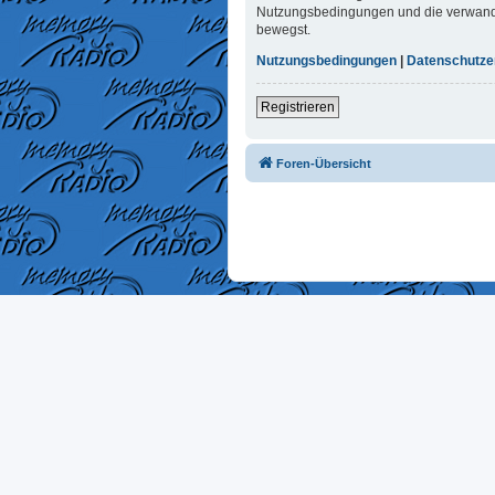
Nutzungsbedingungen und die verwandten
bewegst.
Nutzungsbedingungen
|
Datenschutze
Registrieren
Foren-Übersicht