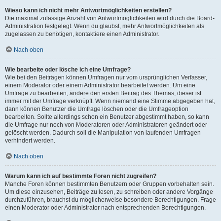
Wieso kann ich nicht mehr Antwortmöglichkeiten erstellen?
Die maximal zulässige Anzahl von Antwortmöglichkeiten wird durch die Board-
Administration festgelegt. Wenn du glaubst, mehr Antwortmöglichkeiten als
zugelassen zu benötigen, kontaktiere einen Administrator.
Nach oben
Wie bearbeite oder lösche ich eine Umfrage?
Wie bei den Beiträgen können Umfragen nur vom ursprünglichen Verfasser,
einem Moderator oder einem Administrator bearbeitet werden. Um eine
Umfrage zu bearbeiten, ändere den ersten Beitrag des Themas; dieser ist
immer mit der Umfrage verknüpft. Wenn niemand eine Stimme abgegeben hat,
dann können Benutzer die Umfrage löschen oder die Umfrageoption
bearbeiten. Sollte allerdings schon ein Benutzer abgestimmt haben, so kann
die Umfrage nur noch von Moderatoren oder Administratoren geändert oder
gelöscht werden. Dadurch soll die Manipulation von laufenden Umfragen
verhindert werden.
Nach oben
Warum kann ich auf bestimmte Foren nicht zugreifen?
Manche Foren können bestimmten Benutzern oder Gruppen vorbehalten sein.
Um diese einzusehen, Beiträge zu lesen, zu schreiben oder andere Vorgänge
durchzuführen, brauchst du möglicherweise besondere Berechtigungen. Frage
einen Moderator oder Administrator nach entsprechenden Berechtigungen.