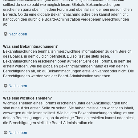
solltest du sie so bald wie möglich lesen. Globale Bekanntmachungen
erscheinen ganz oben in jedem Forum und ebenfalls in deinem persönlichen
Bereich. Ob du eine globale Bekanntmachung schreiben kannst oder nicht,
hängt von den durch die Board-Administration vergebenen Berechtigungen
ab.
Nach oben
Was sind Bekanntmachungen?
Bekanntmachungen beinhalten meist wichtige Informationen zu dem Bereich
des Boards, in dem du dich befindest. Du solltest sie stets lesen.
Bekanntmachungen erscheinen oben auf jeder Seite des Forums, in dem sie
erstellt wurden. Wie bei globalen Bekanntmachungen hängt es von deinen
Berechtigungen ab, ob du Bekanntmachungen erstellen kannst oder nicht. Die
Berechtigungen werden von der Board-Administration vergeben.
Nach oben
Was sind wichtige Themen?
Wichtige Themen eines Forums erscheinen unter den Ankündigungen und
sind nur auf der ersten Seite zu sehen. Sie haben meist einen wichtigen Inhalt,
weswegen du sie lesen solltest. Wie bei den Bekanntmachungen hängt es von
deinen Berechtigungen ab, ob du wichtige Themen erstellen kannst oder nicht;
die Berechtigungen stellt die Board-Administration ein.
Nach oben