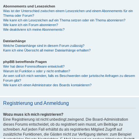
Abonnements und Lesezeichen
Was ist der Unterschied zwischen einem Lesezeichen und einem Abonnements für ein
Thema oder Forum?
Wie kann ich ein Lesezeichen auf ein Thema setzen oder ein Thema abonnieren?
Wie kann ich ein Forum abonnieren?
Wie deaktiviere ich meine Abonnements?
Dateianhänge
Welche Dateianhänge sind in diesem Forum zulässig?
Kann ich eine Übersicht all meiner Dateianhänge erhalten?
phpBB betreffende Fragen
Wer hat diese Forensoftware entwickelt?
Warum ist Funktion x oder y nicht enthalten?
An wen soll ich mich wenden, falls es Beschwerden oder juristische Anfragen zu diesem
Forum gibt?
Wie kann ich einen Administrator des Boards kontaktieren?
Registrierung und Anmeldung
Wozu muss ich mich registrieren?
Eine Registrierung ist nicht unbedingt zwingend. Die Board-Administration
dieses Forums entscheidet, ob du registriert sein musst, um Beiträge zu
schreiben. Auf jeden Fall erhältst du als registriertes Mitglied Zugriff auf
zusätzliche Funktionen, die Gästen nicht zur Verfügung stehen: zum Beispiel