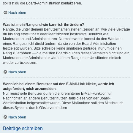
solltest du die Board-Administration kontaktieren.
Nach oben
Was ist mein Rang und wie kann ich ihn ändern?
Ränge, die unter deinem Benutzernamen stehen, zeigen an, wie viele Beiträge
du bislang erstellt hast oder identifizieren bestimmte Benutzer wie
Moderatoren und Administratoren. Normalerweise kannst du den Wortlaut
eines Ranges nicht direkt ändern, da sie von der Board-Administration
festgelegt wurden. Bitte schreibe keine sinnlosen Beiträge, nur um deinen
Rang zu erhöhen — die meisten Boards dulden dieses Verhalten nicht und ein
Moderator oder Administrator wird deinen Rang unter Umständen einfach
wieder zurücksetzen.
Nach oben
Wenn ich bei einem Benutzer auf den E-Mail-Link klicke, werde ich
aufgefordert, mich anzumelden.
Nur registrierte Benutzer dürfen die foreninterne E-Mail-Funktion für
Nachrichten an andere Benutzer nutzen, falls diese von der Board-
Administration freigeschaltet wurde. Diese Maßnahme soll den Missbrauch
dieses Systems durch Gäste verhindern.
Nach oben
Beiträge schreiben