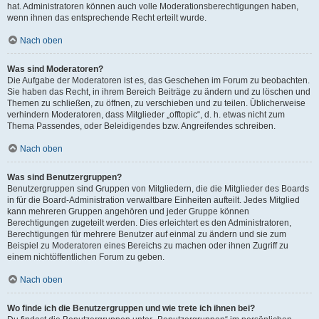
hat. Administratoren können auch volle Moderationsberechtigungen haben,
wenn ihnen das entsprechende Recht erteilt wurde.
Nach oben
Was sind Moderatoren?
Die Aufgabe der Moderatoren ist es, das Geschehen im Forum zu beobachten.
Sie haben das Recht, in ihrem Bereich Beiträge zu ändern und zu löschen und
Themen zu schließen, zu öffnen, zu verschieben und zu teilen. Üblicherweise
verhindern Moderatoren, dass Mitglieder „offtopic“, d. h. etwas nicht zum
Thema Passendes, oder Beleidigendes bzw. Angreifendes schreiben.
Nach oben
Was sind Benutzergruppen?
Benutzergruppen sind Gruppen von Mitgliedern, die die Mitglieder des Boards
in für die Board-Administration verwaltbare Einheiten aufteilt. Jedes Mitglied
kann mehreren Gruppen angehören und jeder Gruppe können
Berechtigungen zugeteilt werden. Dies erleichtert es den Administratoren,
Berechtigungen für mehrere Benutzer auf einmal zu ändern und sie zum
Beispiel zu Moderatoren eines Bereichs zu machen oder ihnen Zugriff zu
einem nichtöffentlichen Forum zu geben.
Nach oben
Wo finde ich die Benutzergruppen und wie trete ich ihnen bei?