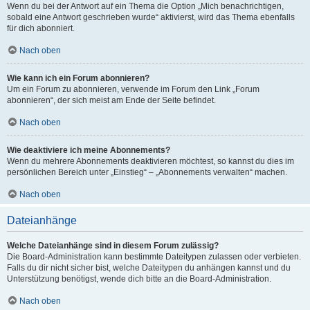
Wenn du bei der Antwort auf ein Thema die Option „Mich benachrichtigen,
sobald eine Antwort geschrieben wurde“ aktivierst, wird das Thema ebenfalls
für dich abonniert.
Nach oben
Wie kann ich ein Forum abonnieren?
Um ein Forum zu abonnieren, verwende im Forum den Link „Forum
abonnieren“, der sich meist am Ende der Seite befindet.
Nach oben
Wie deaktiviere ich meine Abonnements?
Wenn du mehrere Abonnements deaktivieren möchtest, so kannst du dies im
persönlichen Bereich unter „Einstieg“ – „Abonnements verwalten“ machen.
Nach oben
Dateianhänge
Welche Dateianhänge sind in diesem Forum zulässig?
Die Board-Administration kann bestimmte Dateitypen zulassen oder verbieten.
Falls du dir nicht sicher bist, welche Dateitypen du anhängen kannst und du
Unterstützung benötigst, wende dich bitte an die Board-Administration.
Nach oben