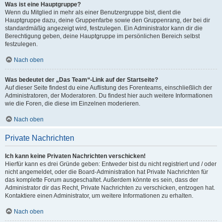
Was ist eine Hauptgruppe?
Wenn du Mitglied in mehr als einer Benutzergruppe bist, dient die
Hauptgruppe dazu, deine Gruppenfarbe sowie den Gruppenrang, der bei dir
standardmäßig angezeigt wird, festzulegen. Ein Administrator kann dir die
Berechtigung geben, deine Hauptgruppe im persönlichen Bereich selbst
festzulegen.
Nach oben
Was bedeutet der „Das Team“-Link auf der Startseite?
Auf dieser Seite findest du eine Auflistung des Forenteams, einschließlich der
Administratoren, der Moderatoren. Du findest hier auch weitere Informationen
wie die Foren, die diese im Einzelnen moderieren.
Nach oben
Private Nachrichten
Ich kann keine Privaten Nachrichten verschicken!
Hierfür kann es drei Gründe geben: Entweder bist du nicht registriert und / oder
nicht angemeldet, oder die Board-Administration hat Private Nachrichten für
das komplette Forum ausgeschaltet. Außerdem könnte es sein, dass der
Administrator dir das Recht, Private Nachrichten zu verschicken, entzogen hat.
Kontaktiere einen Administrator, um weitere Informationen zu erhalten.
Nach oben