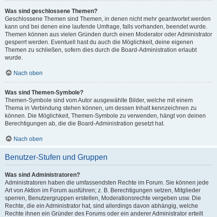
Was sind geschlossene Themen?
Geschlossene Themen sind Themen, in denen nicht mehr geantwortet werden
kann und bei denen eine laufende Umfrage, falls vorhanden, beendet wurde.
Themen können aus vielen Gründen durch einen Moderator oder Administrator
gesperrt werden. Eventuell hast du auch die Möglichkeit, deine eigenen
Themen zu schließen, sofern dies durch die Board-Administration erlaubt
wurde.
Nach oben
Was sind Themen-Symbole?
Themen-Symbole sind vom Autor ausgewählte Bilder, welche mit einem
Thema in Verbindung stehen können, um dessen Inhalt kennzeichnen zu
können. Die Möglichkeit, Themen-Symbole zu verwenden, hängt von deinen
Berechtigungen ab, die die Board-Administration gesetzt hat.
Nach oben
Benutzer-Stufen und Gruppen
Was sind Administratoren?
Administratoren haben die umfassendsten Rechte im Forum. Sie können jede
Art von Aktion im Forum ausführen; z. B. Berechtigungen setzen, Mitglieder
sperren, Benutzergruppen erstellen, Moderationsrechte vergeben usw. Die
Rechte, die ein Administrator hat, sind allerdings davon abhängig, welche
Rechte ihnen ein Gründer des Forums oder ein anderer Administrator erteilt