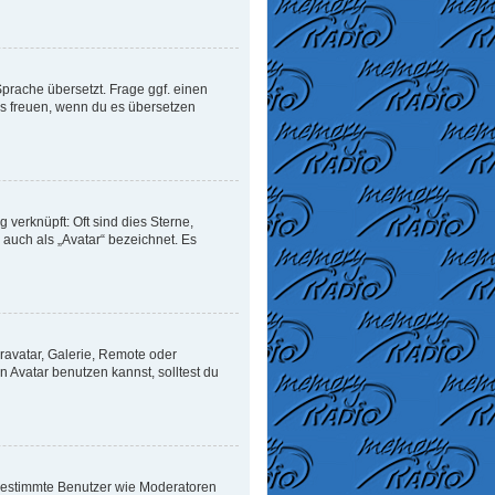
Sprache übersetzt. Frage ggf. einen
uns freuen, wenn du es übersetzen
verknüpft: Oft sind dies Sterne,
auch als „Avatar“ bezeichnet. Es
ravatar, Galerie, Remote oder
Avatar benutzen kannst, solltest du
n bestimmte Benutzer wie Moderatoren