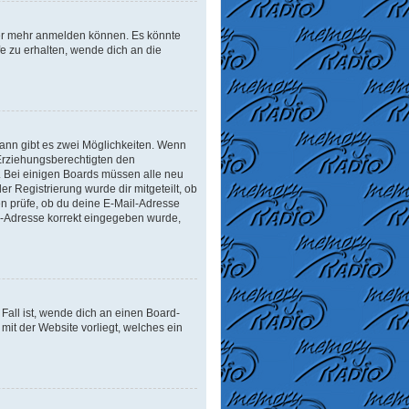
tzer mehr anmelden können. Es könnte
e zu erhalten, wende dich an die
ann gibt es zwei Möglichkeiten. Wenn
r Erziehungsberechtigten den
n. Bei einigen Boards müssen alle neu
er Registrierung wurde dir mitgeteilt, ob
en prüfe, ob du deine E-Mail-Adresse
il-Adresse korrekt eingegeben wurde,
Fall ist, wende dich an einen Board-
mit der Website vorliegt, welches ein