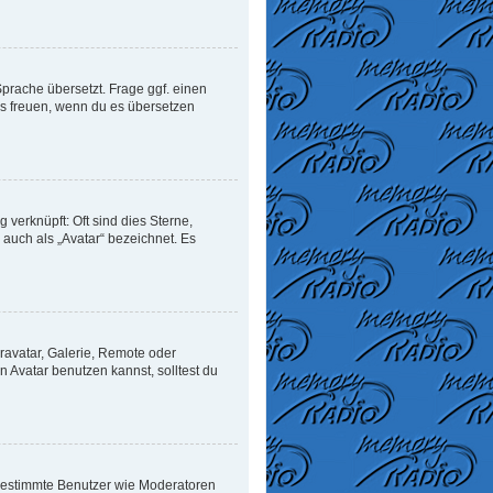
Sprache übersetzt. Frage ggf. einen
uns freuen, wenn du es übersetzen
verknüpft: Oft sind dies Sterne,
auch als „Avatar“ bezeichnet. Es
ravatar, Galerie, Remote oder
Avatar benutzen kannst, solltest du
n bestimmte Benutzer wie Moderatoren