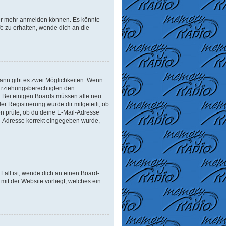
tzer mehr anmelden können. Es könnte
e zu erhalten, wende dich an die
ann gibt es zwei Möglichkeiten. Wenn
r Erziehungsberechtigten den
n. Bei einigen Boards müssen alle neu
er Registrierung wurde dir mitgeteilt, ob
en prüfe, ob du deine E-Mail-Adresse
il-Adresse korrekt eingegeben wurde,
Fall ist, wende dich an einen Board-
mit der Website vorliegt, welches ein