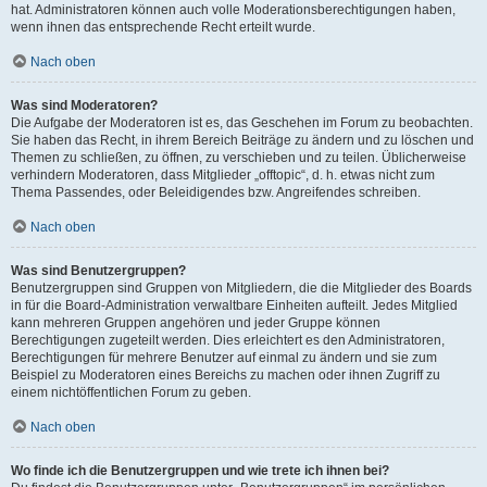
hat. Administratoren können auch volle Moderationsberechtigungen haben,
wenn ihnen das entsprechende Recht erteilt wurde.
Nach oben
Was sind Moderatoren?
Die Aufgabe der Moderatoren ist es, das Geschehen im Forum zu beobachten.
Sie haben das Recht, in ihrem Bereich Beiträge zu ändern und zu löschen und
Themen zu schließen, zu öffnen, zu verschieben und zu teilen. Üblicherweise
verhindern Moderatoren, dass Mitglieder „offtopic“, d. h. etwas nicht zum
Thema Passendes, oder Beleidigendes bzw. Angreifendes schreiben.
Nach oben
Was sind Benutzergruppen?
Benutzergruppen sind Gruppen von Mitgliedern, die die Mitglieder des Boards
in für die Board-Administration verwaltbare Einheiten aufteilt. Jedes Mitglied
kann mehreren Gruppen angehören und jeder Gruppe können
Berechtigungen zugeteilt werden. Dies erleichtert es den Administratoren,
Berechtigungen für mehrere Benutzer auf einmal zu ändern und sie zum
Beispiel zu Moderatoren eines Bereichs zu machen oder ihnen Zugriff zu
einem nichtöffentlichen Forum zu geben.
Nach oben
Wo finde ich die Benutzergruppen und wie trete ich ihnen bei?