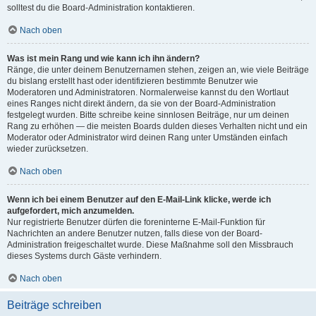
solltest du die Board-Administration kontaktieren.
Nach oben
Was ist mein Rang und wie kann ich ihn ändern?
Ränge, die unter deinem Benutzernamen stehen, zeigen an, wie viele Beiträge
du bislang erstellt hast oder identifizieren bestimmte Benutzer wie
Moderatoren und Administratoren. Normalerweise kannst du den Wortlaut
eines Ranges nicht direkt ändern, da sie von der Board-Administration
festgelegt wurden. Bitte schreibe keine sinnlosen Beiträge, nur um deinen
Rang zu erhöhen — die meisten Boards dulden dieses Verhalten nicht und ein
Moderator oder Administrator wird deinen Rang unter Umständen einfach
wieder zurücksetzen.
Nach oben
Wenn ich bei einem Benutzer auf den E-Mail-Link klicke, werde ich
aufgefordert, mich anzumelden.
Nur registrierte Benutzer dürfen die foreninterne E-Mail-Funktion für
Nachrichten an andere Benutzer nutzen, falls diese von der Board-
Administration freigeschaltet wurde. Diese Maßnahme soll den Missbrauch
dieses Systems durch Gäste verhindern.
Nach oben
Beiträge schreiben