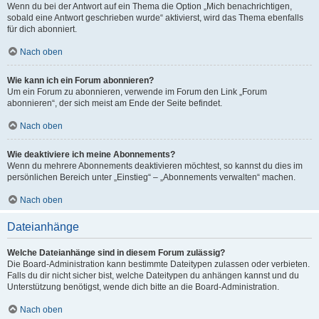
Wenn du bei der Antwort auf ein Thema die Option „Mich benachrichtigen,
sobald eine Antwort geschrieben wurde“ aktivierst, wird das Thema ebenfalls
für dich abonniert.
Nach oben
Wie kann ich ein Forum abonnieren?
Um ein Forum zu abonnieren, verwende im Forum den Link „Forum
abonnieren“, der sich meist am Ende der Seite befindet.
Nach oben
Wie deaktiviere ich meine Abonnements?
Wenn du mehrere Abonnements deaktivieren möchtest, so kannst du dies im
persönlichen Bereich unter „Einstieg“ – „Abonnements verwalten“ machen.
Nach oben
Dateianhänge
Welche Dateianhänge sind in diesem Forum zulässig?
Die Board-Administration kann bestimmte Dateitypen zulassen oder verbieten.
Falls du dir nicht sicher bist, welche Dateitypen du anhängen kannst und du
Unterstützung benötigst, wende dich bitte an die Board-Administration.
Nach oben