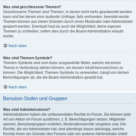
Was sind geschlossene Themen?
Geschlossene Themen sind Themen, in denen nicht mehr geantwortet werden
kann und bei denen eine laufende Umfrage, falls vorhanden, beendet wurde.
Themen können aus vielen Gründen durch einen Moderator oder Administrator
gesperrt werden. Eventuell hast du auch die Möglichkeit, deine eigenen
Themen zu schließen, sofern dies durch die Board-Administration erlaubt
wurde.
Nach oben
Was sind Themen-Symbole?
Themen-Symbole sind vom Autor ausgewählte Bilder, welche mit einem
Thema in Verbindung stehen können, um dessen Inhalt kennzeichnen zu
können. Die Möglichkeit, Themen-Symbole zu verwenden, hängt von deinen
Berechtigungen ab, die die Board-Administration gesetzt hat.
Nach oben
Benutzer-Stufen und Gruppen
Was sind Administratoren?
Administratoren haben die umfassendsten Rechte im Forum. Sie können jede
Art von Aktion im Forum ausführen; z. B. Berechtigungen setzen, Mitglieder
sperren, Benutzergruppen erstellen, Moderationsrechte vergeben usw. Die
Rechte, die ein Administrator hat, sind allerdings davon abhängig, welche
Rechte ihnen ein Gründer des Forums oder ein anderer Administrator erteilt