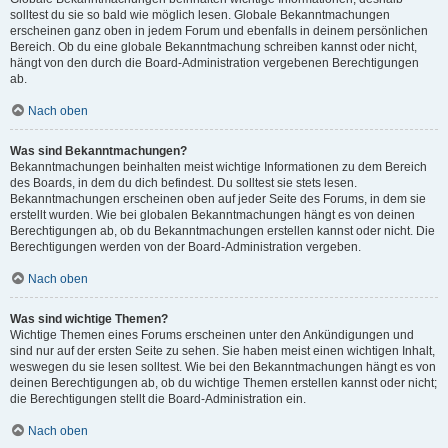
solltest du sie so bald wie möglich lesen. Globale Bekanntmachungen
erscheinen ganz oben in jedem Forum und ebenfalls in deinem persönlichen
Bereich. Ob du eine globale Bekanntmachung schreiben kannst oder nicht,
hängt von den durch die Board-Administration vergebenen Berechtigungen
ab.
Nach oben
Was sind Bekanntmachungen?
Bekanntmachungen beinhalten meist wichtige Informationen zu dem Bereich
des Boards, in dem du dich befindest. Du solltest sie stets lesen.
Bekanntmachungen erscheinen oben auf jeder Seite des Forums, in dem sie
erstellt wurden. Wie bei globalen Bekanntmachungen hängt es von deinen
Berechtigungen ab, ob du Bekanntmachungen erstellen kannst oder nicht. Die
Berechtigungen werden von der Board-Administration vergeben.
Nach oben
Was sind wichtige Themen?
Wichtige Themen eines Forums erscheinen unter den Ankündigungen und
sind nur auf der ersten Seite zu sehen. Sie haben meist einen wichtigen Inhalt,
weswegen du sie lesen solltest. Wie bei den Bekanntmachungen hängt es von
deinen Berechtigungen ab, ob du wichtige Themen erstellen kannst oder nicht;
die Berechtigungen stellt die Board-Administration ein.
Nach oben