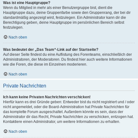
Was ist eine Hauptgruppe?
Wenn du Mitglied in mehr als einer Benutzergruppe bist, dient die
Hauptgruppe dazu, deine Gruppenfarbe sowie den Gruppenrang, der bei dir
standardmäßig angezeigt wird, festzulegen. Ein Administrator kann dir die
Berechtigung geben, deine Hauptgruppe im persönlichen Bereich selbst
festzulegen.
Nach oben
Was bedeutet der „Das Team“-Link auf der Startseite?
Auf dieser Seite findest du eine Auflistung des Forenteams, einschließlich der
Administratoren, der Moderatoren. Du findest hier auch weitere Informationen
wie die Foren, die diese im Einzelnen moderieren.
Nach oben
Private Nachrichten
Ich kann keine Privaten Nachrichten verschicken!
Hierfür kann es drei Gründe geben: Entweder bist du nicht registriert und / oder
nicht angemeldet, oder die Board-Administration hat Private Nachrichten für
das komplette Forum ausgeschaltet. Außerdem könnte es sein, dass der
Administrator dir das Recht, Private Nachrichten zu verschicken, entzogen hat.
Kontaktiere einen Administrator, um weitere Informationen zu erhalten.
Nach oben