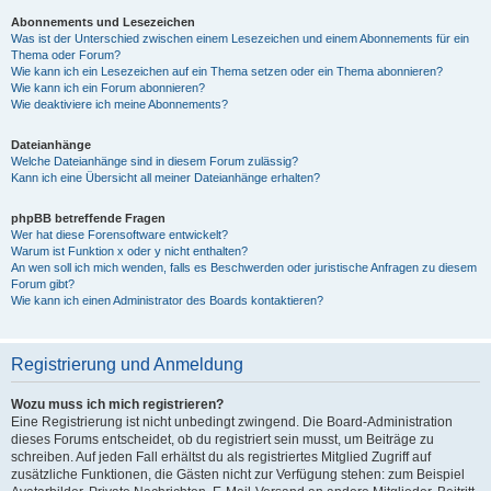
Abonnements und Lesezeichen
Was ist der Unterschied zwischen einem Lesezeichen und einem Abonnements für ein
Thema oder Forum?
Wie kann ich ein Lesezeichen auf ein Thema setzen oder ein Thema abonnieren?
Wie kann ich ein Forum abonnieren?
Wie deaktiviere ich meine Abonnements?
Dateianhänge
Welche Dateianhänge sind in diesem Forum zulässig?
Kann ich eine Übersicht all meiner Dateianhänge erhalten?
phpBB betreffende Fragen
Wer hat diese Forensoftware entwickelt?
Warum ist Funktion x oder y nicht enthalten?
An wen soll ich mich wenden, falls es Beschwerden oder juristische Anfragen zu diesem
Forum gibt?
Wie kann ich einen Administrator des Boards kontaktieren?
Registrierung und Anmeldung
Wozu muss ich mich registrieren?
Eine Registrierung ist nicht unbedingt zwingend. Die Board-Administration
dieses Forums entscheidet, ob du registriert sein musst, um Beiträge zu
schreiben. Auf jeden Fall erhältst du als registriertes Mitglied Zugriff auf
zusätzliche Funktionen, die Gästen nicht zur Verfügung stehen: zum Beispiel