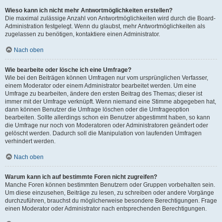
Wieso kann ich nicht mehr Antwortmöglichkeiten erstellen?
Die maximal zulässige Anzahl von Antwortmöglichkeiten wird durch die Board-
Administration festgelegt. Wenn du glaubst, mehr Antwortmöglichkeiten als
zugelassen zu benötigen, kontaktiere einen Administrator.
Nach oben
Wie bearbeite oder lösche ich eine Umfrage?
Wie bei den Beiträgen können Umfragen nur vom ursprünglichen Verfasser,
einem Moderator oder einem Administrator bearbeitet werden. Um eine
Umfrage zu bearbeiten, ändere den ersten Beitrag des Themas; dieser ist
immer mit der Umfrage verknüpft. Wenn niemand eine Stimme abgegeben hat,
dann können Benutzer die Umfrage löschen oder die Umfrageoption
bearbeiten. Sollte allerdings schon ein Benutzer abgestimmt haben, so kann
die Umfrage nur noch von Moderatoren oder Administratoren geändert oder
gelöscht werden. Dadurch soll die Manipulation von laufenden Umfragen
verhindert werden.
Nach oben
Warum kann ich auf bestimmte Foren nicht zugreifen?
Manche Foren können bestimmten Benutzern oder Gruppen vorbehalten sein.
Um diese einzusehen, Beiträge zu lesen, zu schreiben oder andere Vorgänge
durchzuführen, brauchst du möglicherweise besondere Berechtigungen. Frage
einen Moderator oder Administrator nach entsprechenden Berechtigungen.