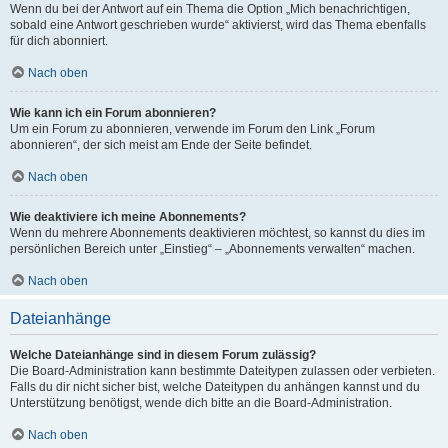
Wenn du bei der Antwort auf ein Thema die Option „Mich benachrichtigen,
sobald eine Antwort geschrieben wurde“ aktivierst, wird das Thema ebenfalls
für dich abonniert.
Nach oben
Wie kann ich ein Forum abonnieren?
Um ein Forum zu abonnieren, verwende im Forum den Link „Forum
abonnieren“, der sich meist am Ende der Seite befindet.
Nach oben
Wie deaktiviere ich meine Abonnements?
Wenn du mehrere Abonnements deaktivieren möchtest, so kannst du dies im
persönlichen Bereich unter „Einstieg“ – „Abonnements verwalten“ machen.
Nach oben
Dateianhänge
Welche Dateianhänge sind in diesem Forum zulässig?
Die Board-Administration kann bestimmte Dateitypen zulassen oder verbieten.
Falls du dir nicht sicher bist, welche Dateitypen du anhängen kannst und du
Unterstützung benötigst, wende dich bitte an die Board-Administration.
Nach oben