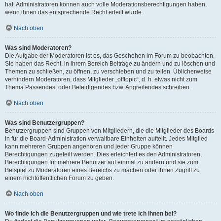
hat. Administratoren können auch volle Moderationsberechtigungen haben,
wenn ihnen das entsprechende Recht erteilt wurde.
Nach oben
Was sind Moderatoren?
Die Aufgabe der Moderatoren ist es, das Geschehen im Forum zu beobachten.
Sie haben das Recht, in ihrem Bereich Beiträge zu ändern und zu löschen und
Themen zu schließen, zu öffnen, zu verschieben und zu teilen. Üblicherweise
verhindern Moderatoren, dass Mitglieder „offtopic“, d. h. etwas nicht zum
Thema Passendes, oder Beleidigendes bzw. Angreifendes schreiben.
Nach oben
Was sind Benutzergruppen?
Benutzergruppen sind Gruppen von Mitgliedern, die die Mitglieder des Boards
in für die Board-Administration verwaltbare Einheiten aufteilt. Jedes Mitglied
kann mehreren Gruppen angehören und jeder Gruppe können
Berechtigungen zugeteilt werden. Dies erleichtert es den Administratoren,
Berechtigungen für mehrere Benutzer auf einmal zu ändern und sie zum
Beispiel zu Moderatoren eines Bereichs zu machen oder ihnen Zugriff zu
einem nichtöffentlichen Forum zu geben.
Nach oben
Wo finde ich die Benutzergruppen und wie trete ich ihnen bei?