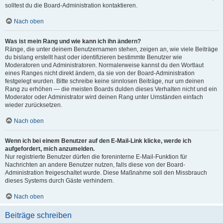
solltest du die Board-Administration kontaktieren.
Nach oben
Was ist mein Rang und wie kann ich ihn ändern?
Ränge, die unter deinem Benutzernamen stehen, zeigen an, wie viele Beiträge
du bislang erstellt hast oder identifizieren bestimmte Benutzer wie
Moderatoren und Administratoren. Normalerweise kannst du den Wortlaut
eines Ranges nicht direkt ändern, da sie von der Board-Administration
festgelegt wurden. Bitte schreibe keine sinnlosen Beiträge, nur um deinen
Rang zu erhöhen — die meisten Boards dulden dieses Verhalten nicht und ein
Moderator oder Administrator wird deinen Rang unter Umständen einfach
wieder zurücksetzen.
Nach oben
Wenn ich bei einem Benutzer auf den E-Mail-Link klicke, werde ich
aufgefordert, mich anzumelden.
Nur registrierte Benutzer dürfen die foreninterne E-Mail-Funktion für
Nachrichten an andere Benutzer nutzen, falls diese von der Board-
Administration freigeschaltet wurde. Diese Maßnahme soll den Missbrauch
dieses Systems durch Gäste verhindern.
Nach oben
Beiträge schreiben