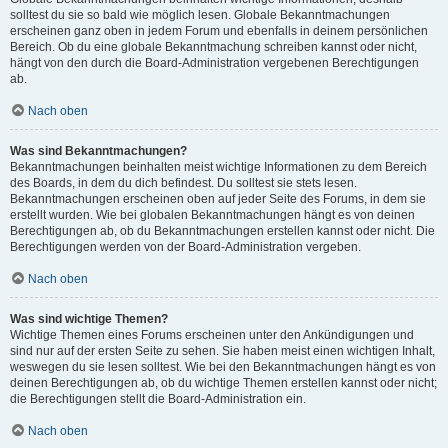
solltest du sie so bald wie möglich lesen. Globale Bekanntmachungen
erscheinen ganz oben in jedem Forum und ebenfalls in deinem persönlichen
Bereich. Ob du eine globale Bekanntmachung schreiben kannst oder nicht,
hängt von den durch die Board-Administration vergebenen Berechtigungen
ab.
Nach oben
Was sind Bekanntmachungen?
Bekanntmachungen beinhalten meist wichtige Informationen zu dem Bereich
des Boards, in dem du dich befindest. Du solltest sie stets lesen.
Bekanntmachungen erscheinen oben auf jeder Seite des Forums, in dem sie
erstellt wurden. Wie bei globalen Bekanntmachungen hängt es von deinen
Berechtigungen ab, ob du Bekanntmachungen erstellen kannst oder nicht. Die
Berechtigungen werden von der Board-Administration vergeben.
Nach oben
Was sind wichtige Themen?
Wichtige Themen eines Forums erscheinen unter den Ankündigungen und
sind nur auf der ersten Seite zu sehen. Sie haben meist einen wichtigen Inhalt,
weswegen du sie lesen solltest. Wie bei den Bekanntmachungen hängt es von
deinen Berechtigungen ab, ob du wichtige Themen erstellen kannst oder nicht;
die Berechtigungen stellt die Board-Administration ein.
Nach oben