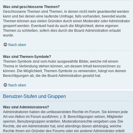
Was sind geschlossene Themen?
Geschlossene Themen sind Themen, in denen nicht mehr geantwortet werden
kann und bei denen eine laufende Umfrage, falls vorhanden, beendet wurde.
Themen können aus vielen Gründen durch einen Moderator oder Administrator
gesperrt werden. Eventuell hast du auch die Möglichkeit, deine eigenen
Themen zu schließen, sofern dies durch die Board-Administration erlaubt
wurde.
Nach oben
Was sind Themen-Symbole?
Themen-Symbole sind vom Autor ausgewählte Bilder, welche mit einem
Thema in Verbindung stehen können, um dessen Inhalt kennzeichnen zu
können. Die Möglichkeit, Themen-Symbole zu verwenden, hängt von deinen
Berechtigungen ab, die die Board-Administration gesetzt hat.
Nach oben
Benutzer-Stufen und Gruppen
Was sind Administratoren?
Administratoren haben die umfassendsten Rechte im Forum. Sie können jede
Art von Aktion im Forum ausführen; z. B. Berechtigungen setzen, Mitglieder
sperren, Benutzergruppen erstellen, Moderationsrechte vergeben usw. Die
Rechte, die ein Administrator hat, sind allerdings davon abhängig, welche
Rechte ihnen ein Gründer des Forums oder ein anderer Administrator erteilt