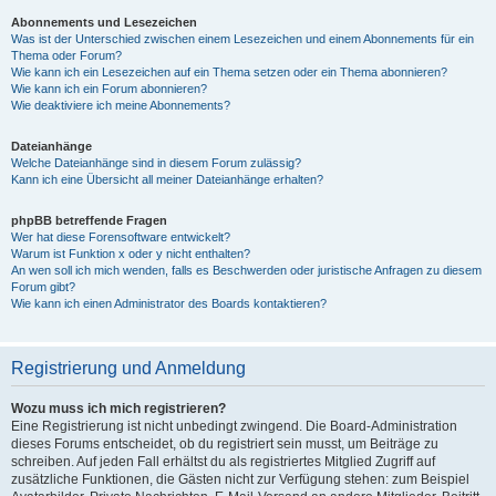
Abonnements und Lesezeichen
Was ist der Unterschied zwischen einem Lesezeichen und einem Abonnements für ein
Thema oder Forum?
Wie kann ich ein Lesezeichen auf ein Thema setzen oder ein Thema abonnieren?
Wie kann ich ein Forum abonnieren?
Wie deaktiviere ich meine Abonnements?
Dateianhänge
Welche Dateianhänge sind in diesem Forum zulässig?
Kann ich eine Übersicht all meiner Dateianhänge erhalten?
phpBB betreffende Fragen
Wer hat diese Forensoftware entwickelt?
Warum ist Funktion x oder y nicht enthalten?
An wen soll ich mich wenden, falls es Beschwerden oder juristische Anfragen zu diesem
Forum gibt?
Wie kann ich einen Administrator des Boards kontaktieren?
Registrierung und Anmeldung
Wozu muss ich mich registrieren?
Eine Registrierung ist nicht unbedingt zwingend. Die Board-Administration
dieses Forums entscheidet, ob du registriert sein musst, um Beiträge zu
schreiben. Auf jeden Fall erhältst du als registriertes Mitglied Zugriff auf
zusätzliche Funktionen, die Gästen nicht zur Verfügung stehen: zum Beispiel