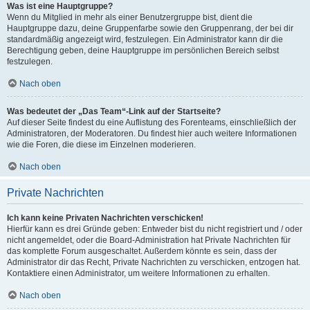
Was ist eine Hauptgruppe?
Wenn du Mitglied in mehr als einer Benutzergruppe bist, dient die
Hauptgruppe dazu, deine Gruppenfarbe sowie den Gruppenrang, der bei dir
standardmäßig angezeigt wird, festzulegen. Ein Administrator kann dir die
Berechtigung geben, deine Hauptgruppe im persönlichen Bereich selbst
festzulegen.
Nach oben
Was bedeutet der „Das Team“-Link auf der Startseite?
Auf dieser Seite findest du eine Auflistung des Forenteams, einschließlich der
Administratoren, der Moderatoren. Du findest hier auch weitere Informationen
wie die Foren, die diese im Einzelnen moderieren.
Nach oben
Private Nachrichten
Ich kann keine Privaten Nachrichten verschicken!
Hierfür kann es drei Gründe geben: Entweder bist du nicht registriert und / oder
nicht angemeldet, oder die Board-Administration hat Private Nachrichten für
das komplette Forum ausgeschaltet. Außerdem könnte es sein, dass der
Administrator dir das Recht, Private Nachrichten zu verschicken, entzogen hat.
Kontaktiere einen Administrator, um weitere Informationen zu erhalten.
Nach oben