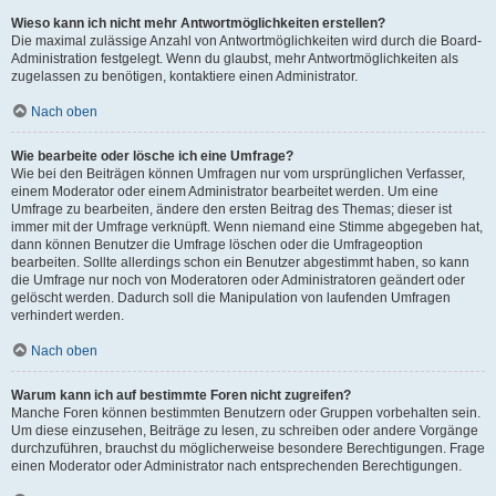
Wieso kann ich nicht mehr Antwortmöglichkeiten erstellen?
Die maximal zulässige Anzahl von Antwortmöglichkeiten wird durch die Board-
Administration festgelegt. Wenn du glaubst, mehr Antwortmöglichkeiten als
zugelassen zu benötigen, kontaktiere einen Administrator.
Nach oben
Wie bearbeite oder lösche ich eine Umfrage?
Wie bei den Beiträgen können Umfragen nur vom ursprünglichen Verfasser,
einem Moderator oder einem Administrator bearbeitet werden. Um eine
Umfrage zu bearbeiten, ändere den ersten Beitrag des Themas; dieser ist
immer mit der Umfrage verknüpft. Wenn niemand eine Stimme abgegeben hat,
dann können Benutzer die Umfrage löschen oder die Umfrageoption
bearbeiten. Sollte allerdings schon ein Benutzer abgestimmt haben, so kann
die Umfrage nur noch von Moderatoren oder Administratoren geändert oder
gelöscht werden. Dadurch soll die Manipulation von laufenden Umfragen
verhindert werden.
Nach oben
Warum kann ich auf bestimmte Foren nicht zugreifen?
Manche Foren können bestimmten Benutzern oder Gruppen vorbehalten sein.
Um diese einzusehen, Beiträge zu lesen, zu schreiben oder andere Vorgänge
durchzuführen, brauchst du möglicherweise besondere Berechtigungen. Frage
einen Moderator oder Administrator nach entsprechenden Berechtigungen.