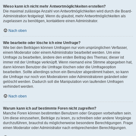
Wieso kann ich nicht mehr Antwortmöglichkeiten erstellen?
Die maximal zulässige Anzahl von Antwortmöglichkeiten wird durch die Board-
Administration festgelegt. Wenn du glaubst, mehr Antwortmöglichkeiten als
zugelassen zu benötigen, kontaktiere einen Administrator.
Nach oben
Wie bearbeite oder lösche ich eine Umfrage?
Wie bei den Beiträgen können Umfragen nur vom ursprünglichen Verfasser,
einem Moderator oder einem Administrator bearbeitet werden. Um eine
Umfrage zu bearbeiten, ändere den ersten Beitrag des Themas; dieser ist
immer mit der Umfrage verknüpft. Wenn niemand eine Stimme abgegeben hat,
dann können Benutzer die Umfrage löschen oder die Umfrageoption
bearbeiten. Sollte allerdings schon ein Benutzer abgestimmt haben, so kann
die Umfrage nur noch von Moderatoren oder Administratoren geändert oder
gelöscht werden. Dadurch soll die Manipulation von laufenden Umfragen
verhindert werden.
Nach oben
Warum kann ich auf bestimmte Foren nicht zugreifen?
Manche Foren können bestimmten Benutzern oder Gruppen vorbehalten sein.
Um diese einzusehen, Beiträge zu lesen, zu schreiben oder andere Vorgänge
durchzuführen, brauchst du möglicherweise besondere Berechtigungen. Frage
einen Moderator oder Administrator nach entsprechenden Berechtigungen.