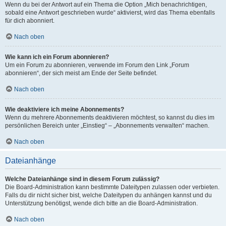
Wenn du bei der Antwort auf ein Thema die Option „Mich benachrichtigen,
sobald eine Antwort geschrieben wurde“ aktivierst, wird das Thema ebenfalls
für dich abonniert.
Nach oben
Wie kann ich ein Forum abonnieren?
Um ein Forum zu abonnieren, verwende im Forum den Link „Forum
abonnieren“, der sich meist am Ende der Seite befindet.
Nach oben
Wie deaktiviere ich meine Abonnements?
Wenn du mehrere Abonnements deaktivieren möchtest, so kannst du dies im
persönlichen Bereich unter „Einstieg“ – „Abonnements verwalten“ machen.
Nach oben
Dateianhänge
Welche Dateianhänge sind in diesem Forum zulässig?
Die Board-Administration kann bestimmte Dateitypen zulassen oder verbieten.
Falls du dir nicht sicher bist, welche Dateitypen du anhängen kannst und du
Unterstützung benötigst, wende dich bitte an die Board-Administration.
Nach oben