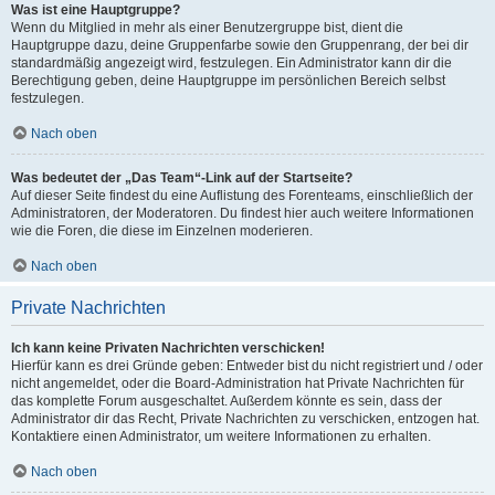
Was ist eine Hauptgruppe?
Wenn du Mitglied in mehr als einer Benutzergruppe bist, dient die
Hauptgruppe dazu, deine Gruppenfarbe sowie den Gruppenrang, der bei dir
standardmäßig angezeigt wird, festzulegen. Ein Administrator kann dir die
Berechtigung geben, deine Hauptgruppe im persönlichen Bereich selbst
festzulegen.
Nach oben
Was bedeutet der „Das Team“-Link auf der Startseite?
Auf dieser Seite findest du eine Auflistung des Forenteams, einschließlich der
Administratoren, der Moderatoren. Du findest hier auch weitere Informationen
wie die Foren, die diese im Einzelnen moderieren.
Nach oben
Private Nachrichten
Ich kann keine Privaten Nachrichten verschicken!
Hierfür kann es drei Gründe geben: Entweder bist du nicht registriert und / oder
nicht angemeldet, oder die Board-Administration hat Private Nachrichten für
das komplette Forum ausgeschaltet. Außerdem könnte es sein, dass der
Administrator dir das Recht, Private Nachrichten zu verschicken, entzogen hat.
Kontaktiere einen Administrator, um weitere Informationen zu erhalten.
Nach oben