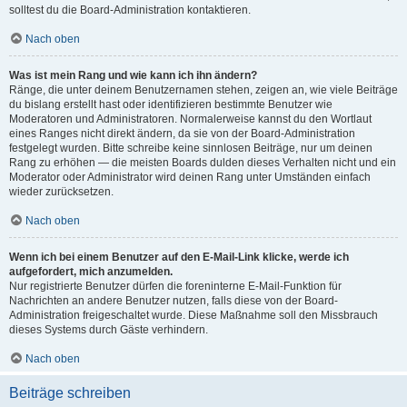
solltest du die Board-Administration kontaktieren.
Nach oben
Was ist mein Rang und wie kann ich ihn ändern?
Ränge, die unter deinem Benutzernamen stehen, zeigen an, wie viele Beiträge
du bislang erstellt hast oder identifizieren bestimmte Benutzer wie
Moderatoren und Administratoren. Normalerweise kannst du den Wortlaut
eines Ranges nicht direkt ändern, da sie von der Board-Administration
festgelegt wurden. Bitte schreibe keine sinnlosen Beiträge, nur um deinen
Rang zu erhöhen — die meisten Boards dulden dieses Verhalten nicht und ein
Moderator oder Administrator wird deinen Rang unter Umständen einfach
wieder zurücksetzen.
Nach oben
Wenn ich bei einem Benutzer auf den E-Mail-Link klicke, werde ich
aufgefordert, mich anzumelden.
Nur registrierte Benutzer dürfen die foreninterne E-Mail-Funktion für
Nachrichten an andere Benutzer nutzen, falls diese von der Board-
Administration freigeschaltet wurde. Diese Maßnahme soll den Missbrauch
dieses Systems durch Gäste verhindern.
Nach oben
Beiträge schreiben