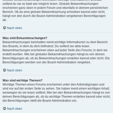
solltest du sie so bald wie möglich lesen. Globale Bekanntmachungen
erscheinen ganz oben in jedem Forum und ebenfalls in deinem persönlichen
Bereich. Ob du eine globale Bekanntmachung schreiben kannst oder nicht,
hängt von den durch die Board-Administration vergebenen Berechtigungen
ab.
Nach oben
Was sind Bekanntmachungen?
Bekanntmachungen beinhalten meist wichtige Informationen zu dem Bereich
des Boards, in dem du dich befindest. Du solltest sie stets lesen.
Bekanntmachungen erscheinen oben auf jeder Seite des Forums, in dem sie
erstellt wurden. Wie bei globalen Bekanntmachungen hängt es von deinen
Berechtigungen ab, ob du Bekanntmachungen erstellen kannst oder nicht. Die
Berechtigungen werden von der Board-Administration vergeben.
Nach oben
Was sind wichtige Themen?
Wichtige Themen eines Forums erscheinen unter den Ankündigungen und
sind nur auf der ersten Seite zu sehen. Sie haben meist einen wichtigen Inhalt,
weswegen du sie lesen solltest. Wie bei den Bekanntmachungen hängt es von
deinen Berechtigungen ab, ob du wichtige Themen erstellen kannst oder nicht;
die Berechtigungen stellt die Board-Administration ein.
Nach oben