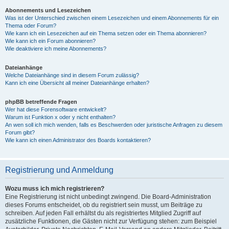
Abonnements und Lesezeichen
Was ist der Unterschied zwischen einem Lesezeichen und einem Abonnements für ein
Thema oder Forum?
Wie kann ich ein Lesezeichen auf ein Thema setzen oder ein Thema abonnieren?
Wie kann ich ein Forum abonnieren?
Wie deaktiviere ich meine Abonnements?
Dateianhänge
Welche Dateianhänge sind in diesem Forum zulässig?
Kann ich eine Übersicht all meiner Dateianhänge erhalten?
phpBB betreffende Fragen
Wer hat diese Forensoftware entwickelt?
Warum ist Funktion x oder y nicht enthalten?
An wen soll ich mich wenden, falls es Beschwerden oder juristische Anfragen zu diesem
Forum gibt?
Wie kann ich einen Administrator des Boards kontaktieren?
Registrierung und Anmeldung
Wozu muss ich mich registrieren?
Eine Registrierung ist nicht unbedingt zwingend. Die Board-Administration
dieses Forums entscheidet, ob du registriert sein musst, um Beiträge zu
schreiben. Auf jeden Fall erhältst du als registriertes Mitglied Zugriff auf
zusätzliche Funktionen, die Gästen nicht zur Verfügung stehen: zum Beispiel