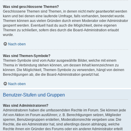
Was sind geschlossene Themen?
Geschlossene Themen sind Themen, in denen nicht mehr geantwortet werden
kann und bei denen eine laufende Umfrage, falls vorhanden, beendet wurde.
Themen können aus vielen Gründen durch einen Moderator oder Administrator
gesperrt werden. Eventuell hast du auch die Möglichkeit, deine eigenen
Themen zu schließen, sofern dies durch die Board-Administration erlaubt
wurde.
Nach oben
Was sind Themen-Symbole?
Themen-Symbole sind vom Autor ausgewählte Bilder, welche mit einem
Thema in Verbindung stehen können, um dessen Inhalt kennzeichnen zu
können. Die Möglichkeit, Themen-Symbole zu verwenden, hängt von deinen
Berechtigungen ab, die die Board-Administration gesetzt hat.
Nach oben
Benutzer-Stufen und Gruppen
Was sind Administratoren?
Administratoren haben die umfassendsten Rechte im Forum. Sie können jede
Art von Aktion im Forum ausführen; z. B. Berechtigungen setzen, Mitglieder
sperren, Benutzergruppen erstellen, Moderationsrechte vergeben usw. Die
Rechte, die ein Administrator hat, sind allerdings davon abhängig, welche
Rechte ihnen ein Gründer des Forums oder ein anderer Administrator erteilt