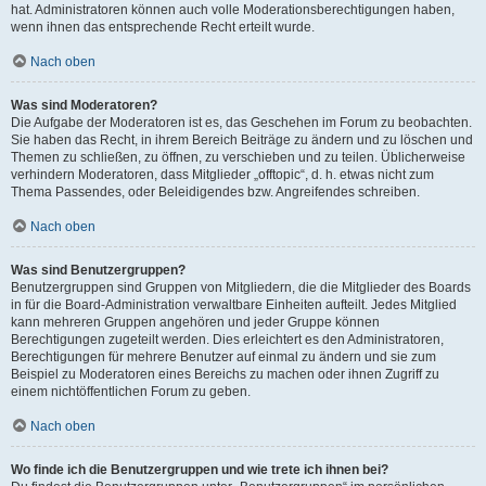
hat. Administratoren können auch volle Moderationsberechtigungen haben,
wenn ihnen das entsprechende Recht erteilt wurde.
Nach oben
Was sind Moderatoren?
Die Aufgabe der Moderatoren ist es, das Geschehen im Forum zu beobachten.
Sie haben das Recht, in ihrem Bereich Beiträge zu ändern und zu löschen und
Themen zu schließen, zu öffnen, zu verschieben und zu teilen. Üblicherweise
verhindern Moderatoren, dass Mitglieder „offtopic“, d. h. etwas nicht zum
Thema Passendes, oder Beleidigendes bzw. Angreifendes schreiben.
Nach oben
Was sind Benutzergruppen?
Benutzergruppen sind Gruppen von Mitgliedern, die die Mitglieder des Boards
in für die Board-Administration verwaltbare Einheiten aufteilt. Jedes Mitglied
kann mehreren Gruppen angehören und jeder Gruppe können
Berechtigungen zugeteilt werden. Dies erleichtert es den Administratoren,
Berechtigungen für mehrere Benutzer auf einmal zu ändern und sie zum
Beispiel zu Moderatoren eines Bereichs zu machen oder ihnen Zugriff zu
einem nichtöffentlichen Forum zu geben.
Nach oben
Wo finde ich die Benutzergruppen und wie trete ich ihnen bei?