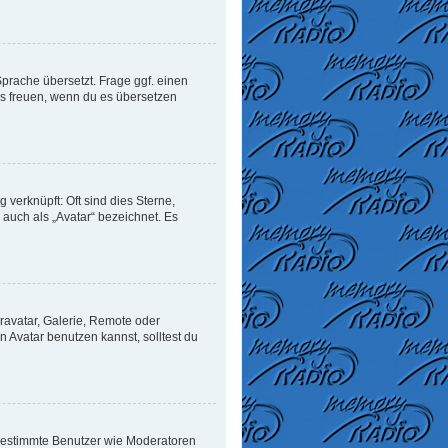
Sprache übersetzt. Frage ggf. einen
uns freuen, wenn du es übersetzen
verknüpft: Oft sind dies Sterne,
auch als „Avatar“ bezeichnet. Es
ravatar, Galerie, Remote oder
Avatar benutzen kannst, solltest du
n bestimmte Benutzer wie Moderatoren