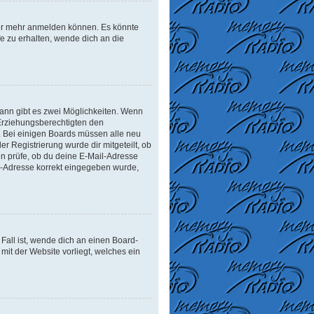
tzer mehr anmelden können. Es könnte
e zu erhalten, wende dich an die
ann gibt es zwei Möglichkeiten. Wenn
r Erziehungsberechtigten den
n. Bei einigen Boards müssen alle neu
er Registrierung wurde dir mitgeteilt, ob
en prüfe, ob du deine E-Mail-Adresse
il-Adresse korrekt eingegeben wurde,
Fall ist, wende dich an einen Board-
mit der Website vorliegt, welches ein