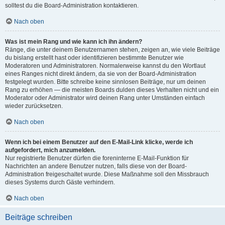
solltest du die Board-Administration kontaktieren.
Nach oben
Was ist mein Rang und wie kann ich ihn ändern?
Ränge, die unter deinem Benutzernamen stehen, zeigen an, wie viele Beiträge
du bislang erstellt hast oder identifizieren bestimmte Benutzer wie
Moderatoren und Administratoren. Normalerweise kannst du den Wortlaut
eines Ranges nicht direkt ändern, da sie von der Board-Administration
festgelegt wurden. Bitte schreibe keine sinnlosen Beiträge, nur um deinen
Rang zu erhöhen — die meisten Boards dulden dieses Verhalten nicht und ein
Moderator oder Administrator wird deinen Rang unter Umständen einfach
wieder zurücksetzen.
Nach oben
Wenn ich bei einem Benutzer auf den E-Mail-Link klicke, werde ich
aufgefordert, mich anzumelden.
Nur registrierte Benutzer dürfen die foreninterne E-Mail-Funktion für
Nachrichten an andere Benutzer nutzen, falls diese von der Board-
Administration freigeschaltet wurde. Diese Maßnahme soll den Missbrauch
dieses Systems durch Gäste verhindern.
Nach oben
Beiträge schreiben