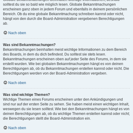
solltest du sie so bald wie möglich lesen. Globale Bekanntmachungen
erscheinen ganz oben in jedem Forum und ebenfalls in deinem persönlichen
Bereich. Ob du eine globale Bekanntmachung schreiben kannst oder nicht,
hängt von den durch die Board-Administration vergebenen Berechtigungen
ab.
Nach oben
Was sind Bekanntmachungen?
Bekanntmachungen beinhalten meist wichtige Informationen zu dem Bereich
des Boards, in dem du dich befindest. Du solltest sie stets lesen.
Bekanntmachungen erscheinen oben auf jeder Seite des Forums, in dem sie
erstellt wurden. Wie bei globalen Bekanntmachungen hängt es von deinen
Berechtigungen ab, ob du Bekanntmachungen erstellen kannst oder nicht. Die
Berechtigungen werden von der Board-Administration vergeben.
Nach oben
Was sind wichtige Themen?
Wichtige Themen eines Forums erscheinen unter den Ankündigungen und
sind nur auf der ersten Seite zu sehen. Sie haben meist einen wichtigen Inhalt,
weswegen du sie lesen solltest. Wie bei den Bekanntmachungen hängt es von
deinen Berechtigungen ab, ob du wichtige Themen erstellen kannst oder nicht;
die Berechtigungen stellt die Board-Administration ein.
Nach oben