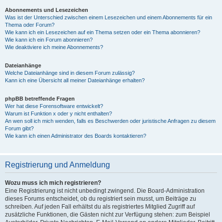
Abonnements und Lesezeichen
Was ist der Unterschied zwischen einem Lesezeichen und einem Abonnements für ein
Thema oder Forum?
Wie kann ich ein Lesezeichen auf ein Thema setzen oder ein Thema abonnieren?
Wie kann ich ein Forum abonnieren?
Wie deaktiviere ich meine Abonnements?
Dateianhänge
Welche Dateianhänge sind in diesem Forum zulässig?
Kann ich eine Übersicht all meiner Dateianhänge erhalten?
phpBB betreffende Fragen
Wer hat diese Forensoftware entwickelt?
Warum ist Funktion x oder y nicht enthalten?
An wen soll ich mich wenden, falls es Beschwerden oder juristische Anfragen zu diesem
Forum gibt?
Wie kann ich einen Administrator des Boards kontaktieren?
Registrierung und Anmeldung
Wozu muss ich mich registrieren?
Eine Registrierung ist nicht unbedingt zwingend. Die Board-Administration
dieses Forums entscheidet, ob du registriert sein musst, um Beiträge zu
schreiben. Auf jeden Fall erhältst du als registriertes Mitglied Zugriff auf
zusätzliche Funktionen, die Gästen nicht zur Verfügung stehen: zum Beispiel