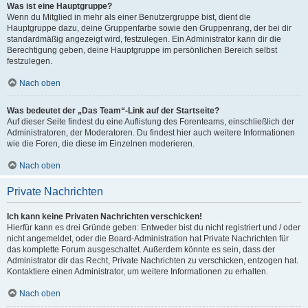
Was ist eine Hauptgruppe?
Wenn du Mitglied in mehr als einer Benutzergruppe bist, dient die
Hauptgruppe dazu, deine Gruppenfarbe sowie den Gruppenrang, der bei dir
standardmäßig angezeigt wird, festzulegen. Ein Administrator kann dir die
Berechtigung geben, deine Hauptgruppe im persönlichen Bereich selbst
festzulegen.
Nach oben
Was bedeutet der „Das Team“-Link auf der Startseite?
Auf dieser Seite findest du eine Auflistung des Forenteams, einschließlich der
Administratoren, der Moderatoren. Du findest hier auch weitere Informationen
wie die Foren, die diese im Einzelnen moderieren.
Nach oben
Private Nachrichten
Ich kann keine Privaten Nachrichten verschicken!
Hierfür kann es drei Gründe geben: Entweder bist du nicht registriert und / oder
nicht angemeldet, oder die Board-Administration hat Private Nachrichten für
das komplette Forum ausgeschaltet. Außerdem könnte es sein, dass der
Administrator dir das Recht, Private Nachrichten zu verschicken, entzogen hat.
Kontaktiere einen Administrator, um weitere Informationen zu erhalten.
Nach oben