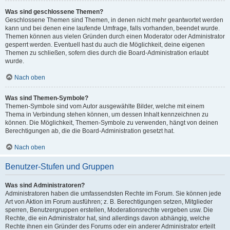
Was sind geschlossene Themen?
Geschlossene Themen sind Themen, in denen nicht mehr geantwortet werden
kann und bei denen eine laufende Umfrage, falls vorhanden, beendet wurde.
Themen können aus vielen Gründen durch einen Moderator oder Administrator
gesperrt werden. Eventuell hast du auch die Möglichkeit, deine eigenen
Themen zu schließen, sofern dies durch die Board-Administration erlaubt
wurde.
Nach oben
Was sind Themen-Symbole?
Themen-Symbole sind vom Autor ausgewählte Bilder, welche mit einem
Thema in Verbindung stehen können, um dessen Inhalt kennzeichnen zu
können. Die Möglichkeit, Themen-Symbole zu verwenden, hängt von deinen
Berechtigungen ab, die die Board-Administration gesetzt hat.
Nach oben
Benutzer-Stufen und Gruppen
Was sind Administratoren?
Administratoren haben die umfassendsten Rechte im Forum. Sie können jede
Art von Aktion im Forum ausführen; z. B. Berechtigungen setzen, Mitglieder
sperren, Benutzergruppen erstellen, Moderationsrechte vergeben usw. Die
Rechte, die ein Administrator hat, sind allerdings davon abhängig, welche
Rechte ihnen ein Gründer des Forums oder ein anderer Administrator erteilt