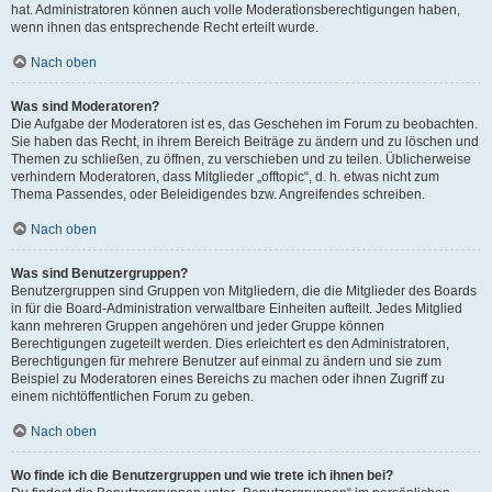
hat. Administratoren können auch volle Moderationsberechtigungen haben,
wenn ihnen das entsprechende Recht erteilt wurde.
Nach oben
Was sind Moderatoren?
Die Aufgabe der Moderatoren ist es, das Geschehen im Forum zu beobachten.
Sie haben das Recht, in ihrem Bereich Beiträge zu ändern und zu löschen und
Themen zu schließen, zu öffnen, zu verschieben und zu teilen. Üblicherweise
verhindern Moderatoren, dass Mitglieder „offtopic“, d. h. etwas nicht zum
Thema Passendes, oder Beleidigendes bzw. Angreifendes schreiben.
Nach oben
Was sind Benutzergruppen?
Benutzergruppen sind Gruppen von Mitgliedern, die die Mitglieder des Boards
in für die Board-Administration verwaltbare Einheiten aufteilt. Jedes Mitglied
kann mehreren Gruppen angehören und jeder Gruppe können
Berechtigungen zugeteilt werden. Dies erleichtert es den Administratoren,
Berechtigungen für mehrere Benutzer auf einmal zu ändern und sie zum
Beispiel zu Moderatoren eines Bereichs zu machen oder ihnen Zugriff zu
einem nichtöffentlichen Forum zu geben.
Nach oben
Wo finde ich die Benutzergruppen und wie trete ich ihnen bei?