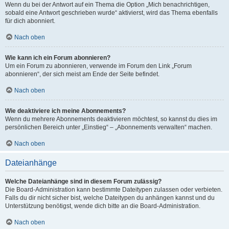
Wenn du bei der Antwort auf ein Thema die Option „Mich benachrichtigen,
sobald eine Antwort geschrieben wurde“ aktivierst, wird das Thema ebenfalls
für dich abonniert.
Nach oben
Wie kann ich ein Forum abonnieren?
Um ein Forum zu abonnieren, verwende im Forum den Link „Forum
abonnieren“, der sich meist am Ende der Seite befindet.
Nach oben
Wie deaktiviere ich meine Abonnements?
Wenn du mehrere Abonnements deaktivieren möchtest, so kannst du dies im
persönlichen Bereich unter „Einstieg“ – „Abonnements verwalten“ machen.
Nach oben
Dateianhänge
Welche Dateianhänge sind in diesem Forum zulässig?
Die Board-Administration kann bestimmte Dateitypen zulassen oder verbieten.
Falls du dir nicht sicher bist, welche Dateitypen du anhängen kannst und du
Unterstützung benötigst, wende dich bitte an die Board-Administration.
Nach oben