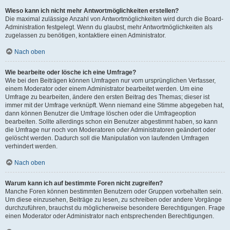
Wieso kann ich nicht mehr Antwortmöglichkeiten erstellen?
Die maximal zulässige Anzahl von Antwortmöglichkeiten wird durch die Board-
Administration festgelegt. Wenn du glaubst, mehr Antwortmöglichkeiten als
zugelassen zu benötigen, kontaktiere einen Administrator.
Nach oben
Wie bearbeite oder lösche ich eine Umfrage?
Wie bei den Beiträgen können Umfragen nur vom ursprünglichen Verfasser,
einem Moderator oder einem Administrator bearbeitet werden. Um eine
Umfrage zu bearbeiten, ändere den ersten Beitrag des Themas; dieser ist
immer mit der Umfrage verknüpft. Wenn niemand eine Stimme abgegeben hat,
dann können Benutzer die Umfrage löschen oder die Umfrageoption
bearbeiten. Sollte allerdings schon ein Benutzer abgestimmt haben, so kann
die Umfrage nur noch von Moderatoren oder Administratoren geändert oder
gelöscht werden. Dadurch soll die Manipulation von laufenden Umfragen
verhindert werden.
Nach oben
Warum kann ich auf bestimmte Foren nicht zugreifen?
Manche Foren können bestimmten Benutzern oder Gruppen vorbehalten sein.
Um diese einzusehen, Beiträge zu lesen, zu schreiben oder andere Vorgänge
durchzuführen, brauchst du möglicherweise besondere Berechtigungen. Frage
einen Moderator oder Administrator nach entsprechenden Berechtigungen.