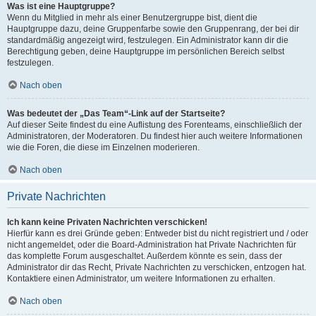
Was ist eine Hauptgruppe?
Wenn du Mitglied in mehr als einer Benutzergruppe bist, dient die
Hauptgruppe dazu, deine Gruppenfarbe sowie den Gruppenrang, der bei dir
standardmäßig angezeigt wird, festzulegen. Ein Administrator kann dir die
Berechtigung geben, deine Hauptgruppe im persönlichen Bereich selbst
festzulegen.
Nach oben
Was bedeutet der „Das Team“-Link auf der Startseite?
Auf dieser Seite findest du eine Auflistung des Forenteams, einschließlich der
Administratoren, der Moderatoren. Du findest hier auch weitere Informationen
wie die Foren, die diese im Einzelnen moderieren.
Nach oben
Private Nachrichten
Ich kann keine Privaten Nachrichten verschicken!
Hierfür kann es drei Gründe geben: Entweder bist du nicht registriert und / oder
nicht angemeldet, oder die Board-Administration hat Private Nachrichten für
das komplette Forum ausgeschaltet. Außerdem könnte es sein, dass der
Administrator dir das Recht, Private Nachrichten zu verschicken, entzogen hat.
Kontaktiere einen Administrator, um weitere Informationen zu erhalten.
Nach oben