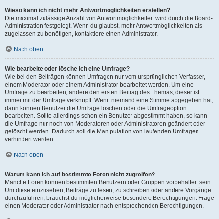
Wieso kann ich nicht mehr Antwortmöglichkeiten erstellen?
Die maximal zulässige Anzahl von Antwortmöglichkeiten wird durch die Board-
Administration festgelegt. Wenn du glaubst, mehr Antwortmöglichkeiten als
zugelassen zu benötigen, kontaktiere einen Administrator.
Nach oben
Wie bearbeite oder lösche ich eine Umfrage?
Wie bei den Beiträgen können Umfragen nur vom ursprünglichen Verfasser,
einem Moderator oder einem Administrator bearbeitet werden. Um eine
Umfrage zu bearbeiten, ändere den ersten Beitrag des Themas; dieser ist
immer mit der Umfrage verknüpft. Wenn niemand eine Stimme abgegeben hat,
dann können Benutzer die Umfrage löschen oder die Umfrageoption
bearbeiten. Sollte allerdings schon ein Benutzer abgestimmt haben, so kann
die Umfrage nur noch von Moderatoren oder Administratoren geändert oder
gelöscht werden. Dadurch soll die Manipulation von laufenden Umfragen
verhindert werden.
Nach oben
Warum kann ich auf bestimmte Foren nicht zugreifen?
Manche Foren können bestimmten Benutzern oder Gruppen vorbehalten sein.
Um diese einzusehen, Beiträge zu lesen, zu schreiben oder andere Vorgänge
durchzuführen, brauchst du möglicherweise besondere Berechtigungen. Frage
einen Moderator oder Administrator nach entsprechenden Berechtigungen.