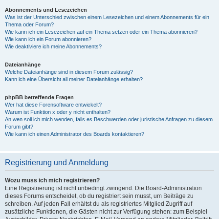
Abonnements und Lesezeichen
Was ist der Unterschied zwischen einem Lesezeichen und einem Abonnements für ein
Thema oder Forum?
Wie kann ich ein Lesezeichen auf ein Thema setzen oder ein Thema abonnieren?
Wie kann ich ein Forum abonnieren?
Wie deaktiviere ich meine Abonnements?
Dateianhänge
Welche Dateianhänge sind in diesem Forum zulässig?
Kann ich eine Übersicht all meiner Dateianhänge erhalten?
phpBB betreffende Fragen
Wer hat diese Forensoftware entwickelt?
Warum ist Funktion x oder y nicht enthalten?
An wen soll ich mich wenden, falls es Beschwerden oder juristische Anfragen zu diesem
Forum gibt?
Wie kann ich einen Administrator des Boards kontaktieren?
Registrierung und Anmeldung
Wozu muss ich mich registrieren?
Eine Registrierung ist nicht unbedingt zwingend. Die Board-Administration
dieses Forums entscheidet, ob du registriert sein musst, um Beiträge zu
schreiben. Auf jeden Fall erhältst du als registriertes Mitglied Zugriff auf
zusätzliche Funktionen, die Gästen nicht zur Verfügung stehen: zum Beispiel