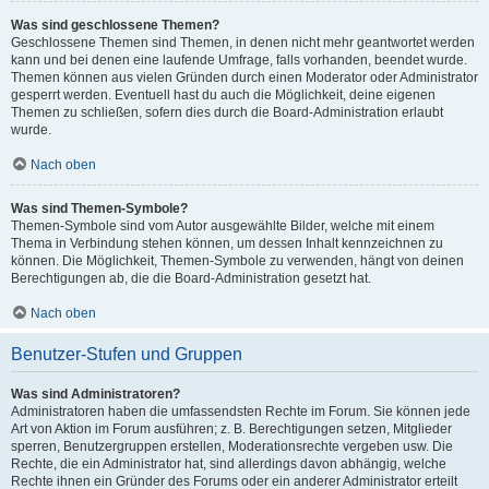
Was sind geschlossene Themen?
Geschlossene Themen sind Themen, in denen nicht mehr geantwortet werden
kann und bei denen eine laufende Umfrage, falls vorhanden, beendet wurde.
Themen können aus vielen Gründen durch einen Moderator oder Administrator
gesperrt werden. Eventuell hast du auch die Möglichkeit, deine eigenen
Themen zu schließen, sofern dies durch die Board-Administration erlaubt
wurde.
Nach oben
Was sind Themen-Symbole?
Themen-Symbole sind vom Autor ausgewählte Bilder, welche mit einem
Thema in Verbindung stehen können, um dessen Inhalt kennzeichnen zu
können. Die Möglichkeit, Themen-Symbole zu verwenden, hängt von deinen
Berechtigungen ab, die die Board-Administration gesetzt hat.
Nach oben
Benutzer-Stufen und Gruppen
Was sind Administratoren?
Administratoren haben die umfassendsten Rechte im Forum. Sie können jede
Art von Aktion im Forum ausführen; z. B. Berechtigungen setzen, Mitglieder
sperren, Benutzergruppen erstellen, Moderationsrechte vergeben usw. Die
Rechte, die ein Administrator hat, sind allerdings davon abhängig, welche
Rechte ihnen ein Gründer des Forums oder ein anderer Administrator erteilt