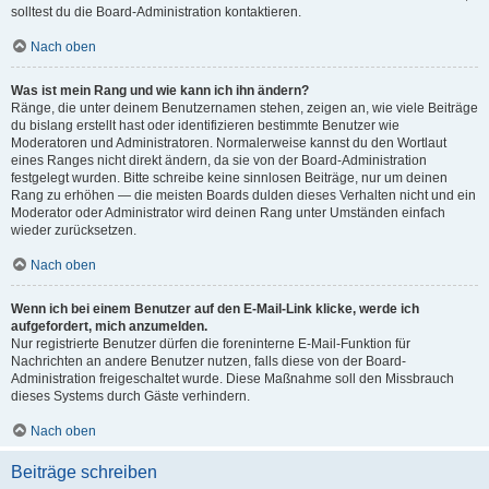
solltest du die Board-Administration kontaktieren.
Nach oben
Was ist mein Rang und wie kann ich ihn ändern?
Ränge, die unter deinem Benutzernamen stehen, zeigen an, wie viele Beiträge
du bislang erstellt hast oder identifizieren bestimmte Benutzer wie
Moderatoren und Administratoren. Normalerweise kannst du den Wortlaut
eines Ranges nicht direkt ändern, da sie von der Board-Administration
festgelegt wurden. Bitte schreibe keine sinnlosen Beiträge, nur um deinen
Rang zu erhöhen — die meisten Boards dulden dieses Verhalten nicht und ein
Moderator oder Administrator wird deinen Rang unter Umständen einfach
wieder zurücksetzen.
Nach oben
Wenn ich bei einem Benutzer auf den E-Mail-Link klicke, werde ich
aufgefordert, mich anzumelden.
Nur registrierte Benutzer dürfen die foreninterne E-Mail-Funktion für
Nachrichten an andere Benutzer nutzen, falls diese von der Board-
Administration freigeschaltet wurde. Diese Maßnahme soll den Missbrauch
dieses Systems durch Gäste verhindern.
Nach oben
Beiträge schreiben