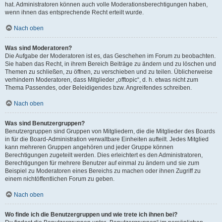
hat. Administratoren können auch volle Moderationsberechtigungen haben,
wenn ihnen das entsprechende Recht erteilt wurde.
Nach oben
Was sind Moderatoren?
Die Aufgabe der Moderatoren ist es, das Geschehen im Forum zu beobachten.
Sie haben das Recht, in ihrem Bereich Beiträge zu ändern und zu löschen und
Themen zu schließen, zu öffnen, zu verschieben und zu teilen. Üblicherweise
verhindern Moderatoren, dass Mitglieder „offtopic“, d. h. etwas nicht zum
Thema Passendes, oder Beleidigendes bzw. Angreifendes schreiben.
Nach oben
Was sind Benutzergruppen?
Benutzergruppen sind Gruppen von Mitgliedern, die die Mitglieder des Boards
in für die Board-Administration verwaltbare Einheiten aufteilt. Jedes Mitglied
kann mehreren Gruppen angehören und jeder Gruppe können
Berechtigungen zugeteilt werden. Dies erleichtert es den Administratoren,
Berechtigungen für mehrere Benutzer auf einmal zu ändern und sie zum
Beispiel zu Moderatoren eines Bereichs zu machen oder ihnen Zugriff zu
einem nichtöffentlichen Forum zu geben.
Nach oben
Wo finde ich die Benutzergruppen und wie trete ich ihnen bei?