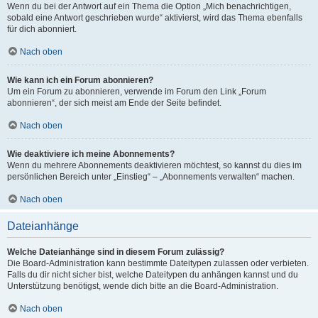
Wenn du bei der Antwort auf ein Thema die Option „Mich benachrichtigen,
sobald eine Antwort geschrieben wurde“ aktivierst, wird das Thema ebenfalls
für dich abonniert.
Nach oben
Wie kann ich ein Forum abonnieren?
Um ein Forum zu abonnieren, verwende im Forum den Link „Forum
abonnieren“, der sich meist am Ende der Seite befindet.
Nach oben
Wie deaktiviere ich meine Abonnements?
Wenn du mehrere Abonnements deaktivieren möchtest, so kannst du dies im
persönlichen Bereich unter „Einstieg“ – „Abonnements verwalten“ machen.
Nach oben
Dateianhänge
Welche Dateianhänge sind in diesem Forum zulässig?
Die Board-Administration kann bestimmte Dateitypen zulassen oder verbieten.
Falls du dir nicht sicher bist, welche Dateitypen du anhängen kannst und du
Unterstützung benötigst, wende dich bitte an die Board-Administration.
Nach oben