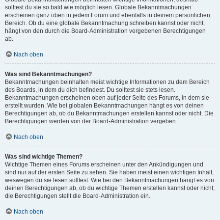
solltest du sie so bald wie möglich lesen. Globale Bekanntmachungen
erscheinen ganz oben in jedem Forum und ebenfalls in deinem persönlichen
Bereich. Ob du eine globale Bekanntmachung schreiben kannst oder nicht,
hängt von den durch die Board-Administration vergebenen Berechtigungen
ab.
Nach oben
Was sind Bekanntmachungen?
Bekanntmachungen beinhalten meist wichtige Informationen zu dem Bereich
des Boards, in dem du dich befindest. Du solltest sie stets lesen.
Bekanntmachungen erscheinen oben auf jeder Seite des Forums, in dem sie
erstellt wurden. Wie bei globalen Bekanntmachungen hängt es von deinen
Berechtigungen ab, ob du Bekanntmachungen erstellen kannst oder nicht. Die
Berechtigungen werden von der Board-Administration vergeben.
Nach oben
Was sind wichtige Themen?
Wichtige Themen eines Forums erscheinen unter den Ankündigungen und
sind nur auf der ersten Seite zu sehen. Sie haben meist einen wichtigen Inhalt,
weswegen du sie lesen solltest. Wie bei den Bekanntmachungen hängt es von
deinen Berechtigungen ab, ob du wichtige Themen erstellen kannst oder nicht;
die Berechtigungen stellt die Board-Administration ein.
Nach oben