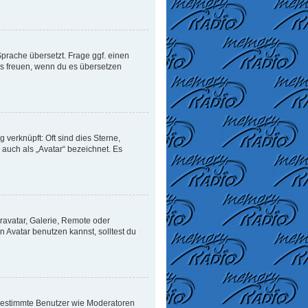
Sprache übersetzt. Frage ggf. einen
uns freuen, wenn du es übersetzen
verknüpft: Oft sind dies Sterne,
auch als „Avatar“ bezeichnet. Es
ravatar, Galerie, Remote oder
Avatar benutzen kannst, solltest du
n bestimmte Benutzer wie Moderatoren