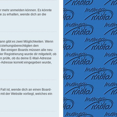
tzer mehr anmelden können. Es könnte
e zu erhalten, wende dich an die
ann gibt es zwei Möglichkeiten. Wenn
r Erziehungsberechtigten den
n. Bei einigen Boards müssen alle neu
er Registrierung wurde dir mitgeteilt, ob
en prüfe, ob du deine E-Mail-Adresse
il-Adresse korrekt eingegeben wurde,
Fall ist, wende dich an einen Board-
mit der Website vorliegt, welches ein