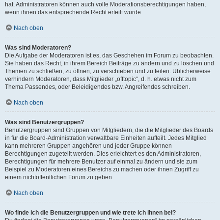
hat. Administratoren können auch volle Moderationsberechtigungen haben,
wenn ihnen das entsprechende Recht erteilt wurde.
Nach oben
Was sind Moderatoren?
Die Aufgabe der Moderatoren ist es, das Geschehen im Forum zu beobachten.
Sie haben das Recht, in ihrem Bereich Beiträge zu ändern und zu löschen und
Themen zu schließen, zu öffnen, zu verschieben und zu teilen. Üblicherweise
verhindern Moderatoren, dass Mitglieder „offtopic“, d. h. etwas nicht zum
Thema Passendes, oder Beleidigendes bzw. Angreifendes schreiben.
Nach oben
Was sind Benutzergruppen?
Benutzergruppen sind Gruppen von Mitgliedern, die die Mitglieder des Boards
in für die Board-Administration verwaltbare Einheiten aufteilt. Jedes Mitglied
kann mehreren Gruppen angehören und jeder Gruppe können
Berechtigungen zugeteilt werden. Dies erleichtert es den Administratoren,
Berechtigungen für mehrere Benutzer auf einmal zu ändern und sie zum
Beispiel zu Moderatoren eines Bereichs zu machen oder ihnen Zugriff zu
einem nichtöffentlichen Forum zu geben.
Nach oben
Wo finde ich die Benutzergruppen und wie trete ich ihnen bei?