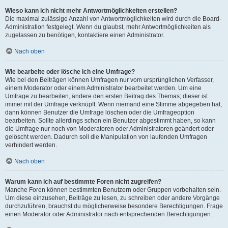
Wieso kann ich nicht mehr Antwortmöglichkeiten erstellen?
Die maximal zulässige Anzahl von Antwortmöglichkeiten wird durch die Board-
Administration festgelegt. Wenn du glaubst, mehr Antwortmöglichkeiten als
zugelassen zu benötigen, kontaktiere einen Administrator.
Nach oben
Wie bearbeite oder lösche ich eine Umfrage?
Wie bei den Beiträgen können Umfragen nur vom ursprünglichen Verfasser,
einem Moderator oder einem Administrator bearbeitet werden. Um eine
Umfrage zu bearbeiten, ändere den ersten Beitrag des Themas; dieser ist
immer mit der Umfrage verknüpft. Wenn niemand eine Stimme abgegeben hat,
dann können Benutzer die Umfrage löschen oder die Umfrageoption
bearbeiten. Sollte allerdings schon ein Benutzer abgestimmt haben, so kann
die Umfrage nur noch von Moderatoren oder Administratoren geändert oder
gelöscht werden. Dadurch soll die Manipulation von laufenden Umfragen
verhindert werden.
Nach oben
Warum kann ich auf bestimmte Foren nicht zugreifen?
Manche Foren können bestimmten Benutzern oder Gruppen vorbehalten sein.
Um diese einzusehen, Beiträge zu lesen, zu schreiben oder andere Vorgänge
durchzuführen, brauchst du möglicherweise besondere Berechtigungen. Frage
einen Moderator oder Administrator nach entsprechenden Berechtigungen.