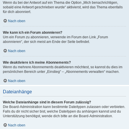
Wenn du bei der Antwort auf ein Thema die Option „Mich benachrichtigen,
sobald eine Antwort geschrieben wurde“ aktivierst, wird das Thema ebenfalls
für dich abonniert.
Nach oben
Wie kann ich ein Forum abonnieren?
Um ein Forum zu abonnieren, verwende im Forum den Link „Forum
abonnieren“, der sich meist am Ende der Seite befindet.
Nach oben
Wie deaktiviere ich meine Abonnements?
Wenn du mehrere Abonnements deaktivieren möchtest, so kannst du dies im
persönlichen Bereich unter „Einstieg“ – „Abonnements verwalten“ machen.
Nach oben
Dateianhänge
Welche Dateianhänge sind in diesem Forum zulässig?
Die Board-Administration kann bestimmte Dateitypen zulassen oder verbieten.
Falls du dir nicht sicher bist, welche Dateitypen du anhängen kannst und du
Unterstützung benötigst, wende dich bitte an die Board-Administration.
Nach oben