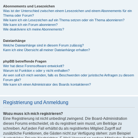
Abonnements und Lesezeichen
Was ist der Unterschied zwischen einem Lesezeichen und einem Abonnements für ein
Thema oder Forum?
Wie kann ich ein Lesezeichen auf ein Thema setzen oder ein Thema abonnieren?
Wie kann ich ein Forum abonnieren?
Wie deaktiviere ich meine Abonnements?
Dateianhänge
Welche Dateianhänge sind in diesem Forum zulässig?
Kann ich eine Übersicht all meiner Dateianhänge erhalten?
phpBB betreffende Fragen
Wer hat diese Forensoftware entwickelt?
Warum ist Funktion x oder y nicht enthalten?
An wen soll ich mich wenden, falls es Beschwerden oder juristische Anfragen zu diesem
Forum gibt?
Wie kann ich einen Administrator des Boards kontaktieren?
Registrierung und Anmeldung
Wozu muss ich mich registrieren?
Eine Registrierung ist nicht unbedingt zwingend. Die Board-Administration
dieses Forums entscheidet, ob du registriert sein musst, um Beiträge zu
schreiben. Auf jeden Fall erhältst du als registriertes Mitglied Zugriff auf
zusätzliche Funktionen, die Gästen nicht zur Verfügung stehen: zum Beispiel