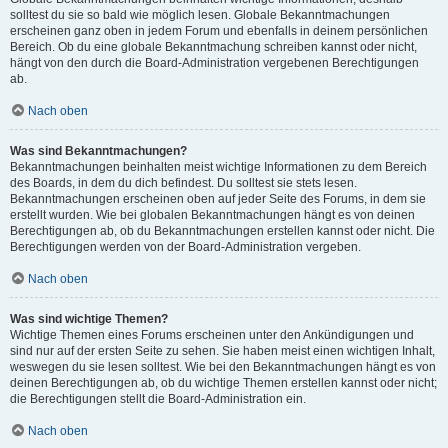
solltest du sie so bald wie möglich lesen. Globale Bekanntmachungen
erscheinen ganz oben in jedem Forum und ebenfalls in deinem persönlichen
Bereich. Ob du eine globale Bekanntmachung schreiben kannst oder nicht,
hängt von den durch die Board-Administration vergebenen Berechtigungen
ab.
Nach oben
Was sind Bekanntmachungen?
Bekanntmachungen beinhalten meist wichtige Informationen zu dem Bereich
des Boards, in dem du dich befindest. Du solltest sie stets lesen.
Bekanntmachungen erscheinen oben auf jeder Seite des Forums, in dem sie
erstellt wurden. Wie bei globalen Bekanntmachungen hängt es von deinen
Berechtigungen ab, ob du Bekanntmachungen erstellen kannst oder nicht. Die
Berechtigungen werden von der Board-Administration vergeben.
Nach oben
Was sind wichtige Themen?
Wichtige Themen eines Forums erscheinen unter den Ankündigungen und
sind nur auf der ersten Seite zu sehen. Sie haben meist einen wichtigen Inhalt,
weswegen du sie lesen solltest. Wie bei den Bekanntmachungen hängt es von
deinen Berechtigungen ab, ob du wichtige Themen erstellen kannst oder nicht;
die Berechtigungen stellt die Board-Administration ein.
Nach oben