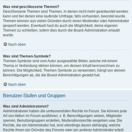
Was sind geschlossene Themen?
Geschlossene Themen sind Themen, in denen nicht mehr geantwortet werden
kann und bei denen eine laufende Umfrage, falls vorhanden, beendet wurde.
Themen können aus vielen Gründen durch einen Moderator oder Administrator
gesperrt werden. Eventuell hast du auch die Möglichkeit, deine eigenen
Themen zu schließen, sofern dies durch die Board-Administration erlaubt
wurde.
Nach oben
Was sind Themen-Symbole?
Themen-Symbole sind vom Autor ausgewählte Bilder, welche mit einem
Thema in Verbindung stehen können, um dessen Inhalt kennzeichnen zu
können. Die Möglichkeit, Themen-Symbole zu verwenden, hängt von deinen
Berechtigungen ab, die die Board-Administration gesetzt hat.
Nach oben
Benutzer-Stufen und Gruppen
Was sind Administratoren?
Administratoren haben die umfassendsten Rechte im Forum. Sie können jede
Art von Aktion im Forum ausführen; z. B. Berechtigungen setzen, Mitglieder
sperren, Benutzergruppen erstellen, Moderationsrechte vergeben usw. Die
Rechte, die ein Administrator hat, sind allerdings davon abhängig, welche
Rechte ihnen ein Gründer des Forums oder ein anderer Administrator erteilt