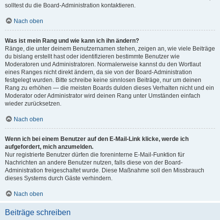
solltest du die Board-Administration kontaktieren.
Nach oben
Was ist mein Rang und wie kann ich ihn ändern?
Ränge, die unter deinem Benutzernamen stehen, zeigen an, wie viele Beiträge
du bislang erstellt hast oder identifizieren bestimmte Benutzer wie
Moderatoren und Administratoren. Normalerweise kannst du den Wortlaut
eines Ranges nicht direkt ändern, da sie von der Board-Administration
festgelegt wurden. Bitte schreibe keine sinnlosen Beiträge, nur um deinen
Rang zu erhöhen — die meisten Boards dulden dieses Verhalten nicht und ein
Moderator oder Administrator wird deinen Rang unter Umständen einfach
wieder zurücksetzen.
Nach oben
Wenn ich bei einem Benutzer auf den E-Mail-Link klicke, werde ich
aufgefordert, mich anzumelden.
Nur registrierte Benutzer dürfen die foreninterne E-Mail-Funktion für
Nachrichten an andere Benutzer nutzen, falls diese von der Board-
Administration freigeschaltet wurde. Diese Maßnahme soll den Missbrauch
dieses Systems durch Gäste verhindern.
Nach oben
Beiträge schreiben