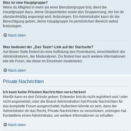
Was ist eine Hauptgruppe?
Wenn du Mitglied in mehr als einer Benutzergruppe bist, dient die
Hauptgruppe dazu, deine Gruppenfarbe sowie den Gruppenrang, der bei dir
standardmäßig angezeigt wird, festzulegen. Ein Administrator kann dir die
Berechtigung geben, deine Hauptgruppe im persönlichen Bereich selbst
festzulegen.
Nach oben
Was bedeutet der „Das Team“-Link auf der Startseite?
Auf dieser Seite findest du eine Auflistung des Forenteams, einschließlich der
Administratoren, der Moderatoren. Du findest hier auch weitere Informationen
wie die Foren, die diese im Einzelnen moderieren.
Nach oben
Private Nachrichten
Ich kann keine Privaten Nachrichten verschicken!
Hierfür kann es drei Gründe geben: Entweder bist du nicht registriert und / oder
nicht angemeldet, oder die Board-Administration hat Private Nachrichten für
das komplette Forum ausgeschaltet. Außerdem könnte es sein, dass der
Administrator dir das Recht, Private Nachrichten zu verschicken, entzogen hat.
Kontaktiere einen Administrator, um weitere Informationen zu erhalten.
Nach oben