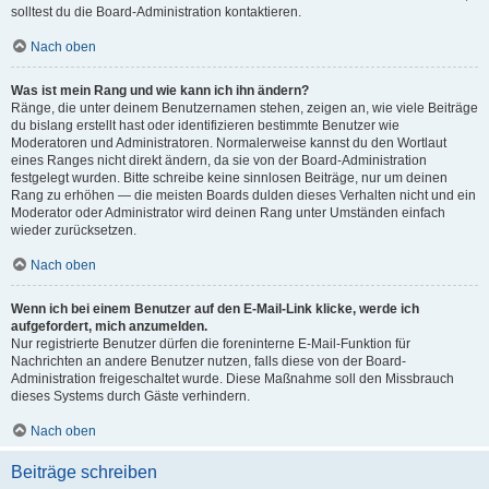
solltest du die Board-Administration kontaktieren.
Nach oben
Was ist mein Rang und wie kann ich ihn ändern?
Ränge, die unter deinem Benutzernamen stehen, zeigen an, wie viele Beiträge
du bislang erstellt hast oder identifizieren bestimmte Benutzer wie
Moderatoren und Administratoren. Normalerweise kannst du den Wortlaut
eines Ranges nicht direkt ändern, da sie von der Board-Administration
festgelegt wurden. Bitte schreibe keine sinnlosen Beiträge, nur um deinen
Rang zu erhöhen — die meisten Boards dulden dieses Verhalten nicht und ein
Moderator oder Administrator wird deinen Rang unter Umständen einfach
wieder zurücksetzen.
Nach oben
Wenn ich bei einem Benutzer auf den E-Mail-Link klicke, werde ich
aufgefordert, mich anzumelden.
Nur registrierte Benutzer dürfen die foreninterne E-Mail-Funktion für
Nachrichten an andere Benutzer nutzen, falls diese von der Board-
Administration freigeschaltet wurde. Diese Maßnahme soll den Missbrauch
dieses Systems durch Gäste verhindern.
Nach oben
Beiträge schreiben