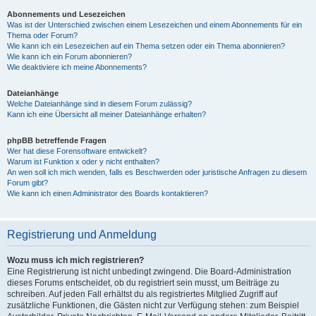
Abonnements und Lesezeichen
Was ist der Unterschied zwischen einem Lesezeichen und einem Abonnements für ein
Thema oder Forum?
Wie kann ich ein Lesezeichen auf ein Thema setzen oder ein Thema abonnieren?
Wie kann ich ein Forum abonnieren?
Wie deaktiviere ich meine Abonnements?
Dateianhänge
Welche Dateianhänge sind in diesem Forum zulässig?
Kann ich eine Übersicht all meiner Dateianhänge erhalten?
phpBB betreffende Fragen
Wer hat diese Forensoftware entwickelt?
Warum ist Funktion x oder y nicht enthalten?
An wen soll ich mich wenden, falls es Beschwerden oder juristische Anfragen zu diesem
Forum gibt?
Wie kann ich einen Administrator des Boards kontaktieren?
Registrierung und Anmeldung
Wozu muss ich mich registrieren?
Eine Registrierung ist nicht unbedingt zwingend. Die Board-Administration
dieses Forums entscheidet, ob du registriert sein musst, um Beiträge zu
schreiben. Auf jeden Fall erhältst du als registriertes Mitglied Zugriff auf
zusätzliche Funktionen, die Gästen nicht zur Verfügung stehen: zum Beispiel