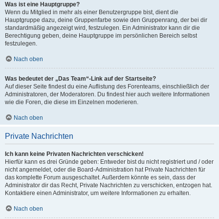
Was ist eine Hauptgruppe?
Wenn du Mitglied in mehr als einer Benutzergruppe bist, dient die
Hauptgruppe dazu, deine Gruppenfarbe sowie den Gruppenrang, der bei dir
standardmäßig angezeigt wird, festzulegen. Ein Administrator kann dir die
Berechtigung geben, deine Hauptgruppe im persönlichen Bereich selbst
festzulegen.
Nach oben
Was bedeutet der „Das Team“-Link auf der Startseite?
Auf dieser Seite findest du eine Auflistung des Forenteams, einschließlich der
Administratoren, der Moderatoren. Du findest hier auch weitere Informationen
wie die Foren, die diese im Einzelnen moderieren.
Nach oben
Private Nachrichten
Ich kann keine Privaten Nachrichten verschicken!
Hierfür kann es drei Gründe geben: Entweder bist du nicht registriert und / oder
nicht angemeldet, oder die Board-Administration hat Private Nachrichten für
das komplette Forum ausgeschaltet. Außerdem könnte es sein, dass der
Administrator dir das Recht, Private Nachrichten zu verschicken, entzogen hat.
Kontaktiere einen Administrator, um weitere Informationen zu erhalten.
Nach oben