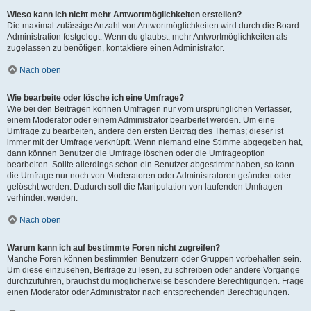
Wieso kann ich nicht mehr Antwortmöglichkeiten erstellen?
Die maximal zulässige Anzahl von Antwortmöglichkeiten wird durch die Board-
Administration festgelegt. Wenn du glaubst, mehr Antwortmöglichkeiten als
zugelassen zu benötigen, kontaktiere einen Administrator.
Nach oben
Wie bearbeite oder lösche ich eine Umfrage?
Wie bei den Beiträgen können Umfragen nur vom ursprünglichen Verfasser,
einem Moderator oder einem Administrator bearbeitet werden. Um eine
Umfrage zu bearbeiten, ändere den ersten Beitrag des Themas; dieser ist
immer mit der Umfrage verknüpft. Wenn niemand eine Stimme abgegeben hat,
dann können Benutzer die Umfrage löschen oder die Umfrageoption
bearbeiten. Sollte allerdings schon ein Benutzer abgestimmt haben, so kann
die Umfrage nur noch von Moderatoren oder Administratoren geändert oder
gelöscht werden. Dadurch soll die Manipulation von laufenden Umfragen
verhindert werden.
Nach oben
Warum kann ich auf bestimmte Foren nicht zugreifen?
Manche Foren können bestimmten Benutzern oder Gruppen vorbehalten sein.
Um diese einzusehen, Beiträge zu lesen, zu schreiben oder andere Vorgänge
durchzuführen, brauchst du möglicherweise besondere Berechtigungen. Frage
einen Moderator oder Administrator nach entsprechenden Berechtigungen.