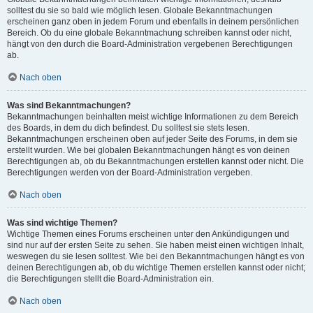
solltest du sie so bald wie möglich lesen. Globale Bekanntmachungen
erscheinen ganz oben in jedem Forum und ebenfalls in deinem persönlichen
Bereich. Ob du eine globale Bekanntmachung schreiben kannst oder nicht,
hängt von den durch die Board-Administration vergebenen Berechtigungen
ab.
Nach oben
Was sind Bekanntmachungen?
Bekanntmachungen beinhalten meist wichtige Informationen zu dem Bereich
des Boards, in dem du dich befindest. Du solltest sie stets lesen.
Bekanntmachungen erscheinen oben auf jeder Seite des Forums, in dem sie
erstellt wurden. Wie bei globalen Bekanntmachungen hängt es von deinen
Berechtigungen ab, ob du Bekanntmachungen erstellen kannst oder nicht. Die
Berechtigungen werden von der Board-Administration vergeben.
Nach oben
Was sind wichtige Themen?
Wichtige Themen eines Forums erscheinen unter den Ankündigungen und
sind nur auf der ersten Seite zu sehen. Sie haben meist einen wichtigen Inhalt,
weswegen du sie lesen solltest. Wie bei den Bekanntmachungen hängt es von
deinen Berechtigungen ab, ob du wichtige Themen erstellen kannst oder nicht;
die Berechtigungen stellt die Board-Administration ein.
Nach oben