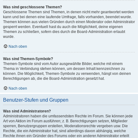
Was sind geschlossene Themen?
Geschlossene Themen sind Themen, in denen nicht mehr geantwortet werden
kann und bei denen eine laufende Umfrage, falls vorhanden, beendet wurde.
Themen können aus vielen Gründen durch einen Moderator oder Administrator
gesperrt werden. Eventuell hast du auch die Möglichkeit, deine eigenen
Themen zu schließen, sofern dies durch die Board-Administration erlaubt
wurde.
Nach oben
Was sind Themen-Symbole?
Themen-Symbole sind vom Autor ausgewählte Bilder, welche mit einem
Thema in Verbindung stehen können, um dessen Inhalt kennzeichnen zu
können. Die Möglichkeit, Themen-Symbole zu verwenden, hängt von deinen
Berechtigungen ab, die die Board-Administration gesetzt hat.
Nach oben
Benutzer-Stufen und Gruppen
Was sind Administratoren?
Administratoren haben die umfassendsten Rechte im Forum. Sie können jede
Art von Aktion im Forum ausführen; z. B. Berechtigungen setzen, Mitglieder
sperren, Benutzergruppen erstellen, Moderationsrechte vergeben usw. Die
Rechte, die ein Administrator hat, sind allerdings davon abhängig, welche
Rechte ihnen ein Gründer des Forums oder ein anderer Administrator erteilt