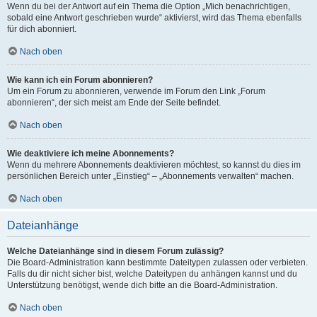
Wenn du bei der Antwort auf ein Thema die Option „Mich benachrichtigen,
sobald eine Antwort geschrieben wurde“ aktivierst, wird das Thema ebenfalls
für dich abonniert.
Nach oben
Wie kann ich ein Forum abonnieren?
Um ein Forum zu abonnieren, verwende im Forum den Link „Forum
abonnieren“, der sich meist am Ende der Seite befindet.
Nach oben
Wie deaktiviere ich meine Abonnements?
Wenn du mehrere Abonnements deaktivieren möchtest, so kannst du dies im
persönlichen Bereich unter „Einstieg“ – „Abonnements verwalten“ machen.
Nach oben
Dateianhänge
Welche Dateianhänge sind in diesem Forum zulässig?
Die Board-Administration kann bestimmte Dateitypen zulassen oder verbieten.
Falls du dir nicht sicher bist, welche Dateitypen du anhängen kannst und du
Unterstützung benötigst, wende dich bitte an die Board-Administration.
Nach oben