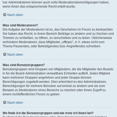
hat. Administratoren können auch volle Moderationsberechtigungen haben,
wenn ihnen das entsprechende Recht erteilt wurde.
Nach oben
Was sind Moderatoren?
Die Aufgabe der Moderatoren ist es, das Geschehen im Forum zu beobachten.
Sie haben das Recht, in ihrem Bereich Beiträge zu ändern und zu löschen und
Themen zu schließen, zu öffnen, zu verschieben und zu teilen. Üblicherweise
verhindern Moderatoren, dass Mitglieder „offtopic“, d. h. etwas nicht zum
Thema Passendes, oder Beleidigendes bzw. Angreifendes schreiben.
Nach oben
Was sind Benutzergruppen?
Benutzergruppen sind Gruppen von Mitgliedern, die die Mitglieder des Boards
in für die Board-Administration verwaltbare Einheiten aufteilt. Jedes Mitglied
kann mehreren Gruppen angehören und jeder Gruppe können
Berechtigungen zugeteilt werden. Dies erleichtert es den Administratoren,
Berechtigungen für mehrere Benutzer auf einmal zu ändern und sie zum
Beispiel zu Moderatoren eines Bereichs zu machen oder ihnen Zugriff zu
einem nichtöffentlichen Forum zu geben.
Nach oben
Wo finde ich die Benutzergruppen und wie trete ich ihnen bei?